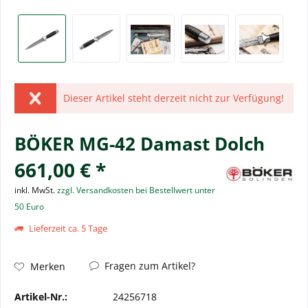
Dieser Artikel steht derzeit nicht zur Verfügung!
BÖKER MG-42 Damast Dolch
661,00 € *
inkl. MwSt.
zzgl. Versandkosten bei Bestellwert unter
50 Euro
Lieferzeit ca. 5 Tage
Fragen zum Artikel?
Merken
Artikel-Nr.:
24256718