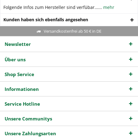
Folgende Infos zum Hersteller sind verfübar......
mehr
Kunden haben sich ebenfalls angesehen
Versandkostenfrei ab 50 € in DE
Newsletter
Über uns
Shop Service
Informationen
Service Hotline
Unsere Communitys
Unsere Zahlungsarten