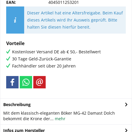
EAN:
4045011253201
Dieser Artikel hat eine Altersfreigabe. Beim Kauf
dieses Artikels wird Ihr Ausweis geprüft. Bitte
halten Sie diesen hierfür bereit.
Vorteile
Kostenloser Versand DE ab € 50,- Bestellwert
30 Tage Geld-Zurück-Garantie
Fachhändler seit über 20 Jahren
Beschreibung
Mit dem klassisch-eleganten Böker MG-42 Damast Dolch
bekommt die Krone der...
mehr
Infos zum Hersteller