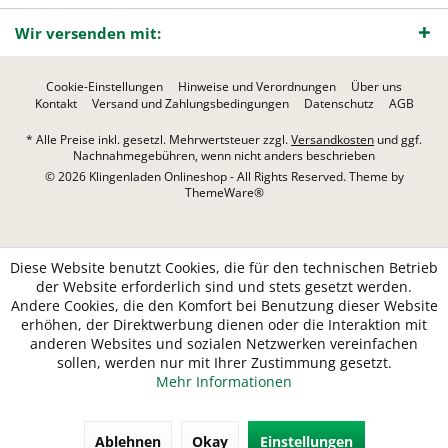
Wir versenden mit:
Cookie-Einstellungen
Hinweise und Verordnungen
Über uns
Kontakt
Versand und Zahlungsbedingungen
Datenschutz
AGB
* Alle Preise inkl. gesetzl. Mehrwertsteuer zzgl.
Versandkosten
und ggf.
Nachnahmegebühren, wenn nicht anders beschrieben
© 2026 Klingenladen Onlineshop - All Rights Reserved. Theme by
ThemeWare®
Diese Website benutzt Cookies, die für den technischen Betrieb
der Website erforderlich sind und stets gesetzt werden.
Andere Cookies, die den Komfort bei Benutzung dieser Website
erhöhen, der Direktwerbung dienen oder die Interaktion mit
anderen Websites und sozialen Netzwerken vereinfachen
sollen, werden nur mit Ihrer Zustimmung gesetzt.
Mehr Informationen
Ablehnen
Okay
Einstellungen