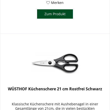
Merken
Zum Produkt
WÜSTHOF Küchenschere 21 cm Rostfrei Schwarz
Klassische Küchenschere mit Aushebenagel in einer
Gesamtlänge von 21cm, die in vielen bestückten