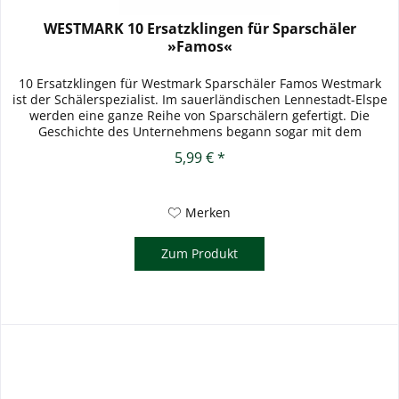
WESTMARK 10 Ersatzklingen für Sparschäler
»Famos«
10 Ersatzklingen für Westmark Sparschäler Famos Westmark
ist der Schälerspezialist. Im sauerländischen Lennestadt-Elspe
werden eine ganze Reihe von Sparschälern gefertigt. Die
Geschichte des Unternehmens begann sogar mit dem
typischen...
5,99 € *
Merken
Zum Produkt