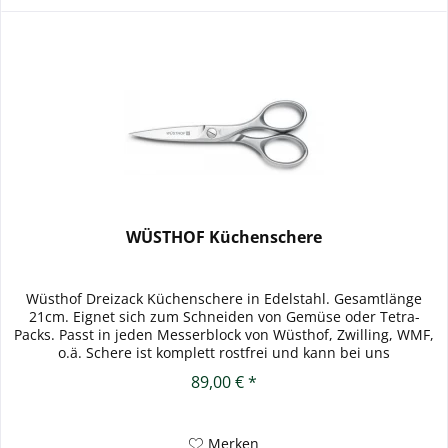
WÜSTHOF Küchenschere
Wüsthof Dreizack Küchenschere in Edelstahl. Gesamtlänge
21cm. Eignet sich zum Schneiden von Gemüse oder Tetra-
Packs. Passt in jeden Messerblock von Wüsthof, Zwilling, WMF,
o.ä. Schere ist komplett rostfrei und kann bei uns
fachmännisch...
89,00 € *
Merken