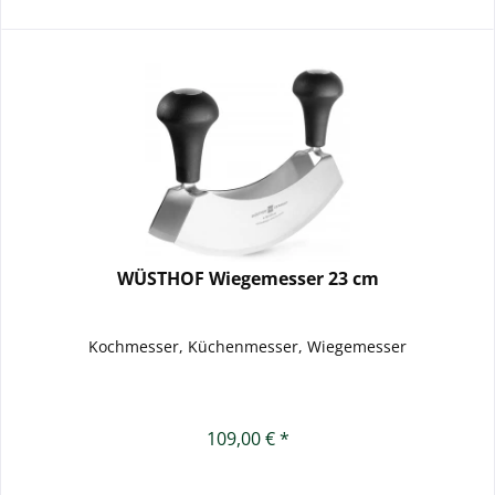
WÜSTHOF Wiegemesser 23 cm
Kochmesser, Küchenmesser, Wiegemesser
109,00 € *