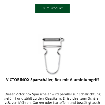
Zum Produkt
VICTORINOX Sparschäler, Rex mit Aluminiumgriff
Dieser Victorinox Sparschäler wird parallel zur Schälrichtung
geführt und zählt zu den Klassikern. Er ist ideal zum Schälen
z.B. von Möhren, Gurken oder Kartoffeln und bewältigt auch