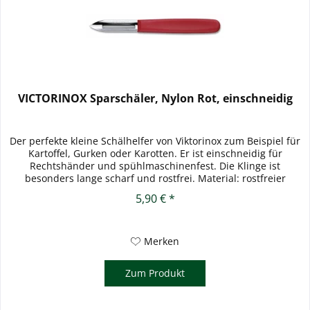
VICTORINOX Sparschäler, Nylon Rot, einschneidig
Der perfekte kleine Schälhelfer von Viktorinox zum Beispiel für
Kartoffel, Gurken oder Karotten. Er ist einschneidig für
Rechtshänder und spühlmaschinenfest. Die Klinge ist
besonders lange scharf und rostfrei. Material: rostfreier
Stahl,...
5,90 € *
Merken
Zum Produkt