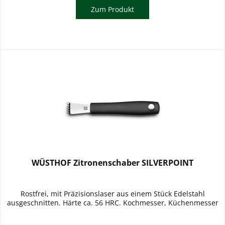
Zum Produkt
WÜSTHOF Zitronenschaber SILVERPOINT
Rostfrei, mit Präzisionslaser aus einem Stück Edelstahl
ausgeschnitten. Härte ca. 56 HRC. Kochmesser, Küchenmesser