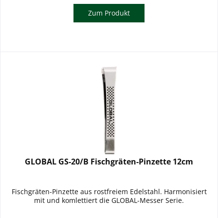
Zum Produkt
GLOBAL GS-20/B Fischgräten-Pinzette 12cm
Fischgräten-Pinzette aus rostfreiem Edelstahl. Harmonisiert
mit und komlettiert die GLOBAL-Messer Serie.