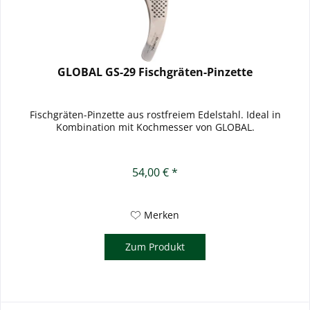
GLOBAL GS-29 Fischgräten-Pinzette
Fischgräten-Pinzette aus rostfreiem Edelstahl. Ideal in
Kombination mit Kochmesser von GLOBAL.
54,00 € *
Merken
Zum Produkt