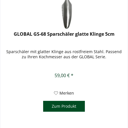
GLOBAL GS-68 Sparschäler glatte Klinge 5cm
Sparschäler mit glatter Klinge aus rostfreiem Stahl. Passend
zu Ihren Kochmesser aus der GLOBAL Serie.
59,00 € *
Merken
Zum Produkt