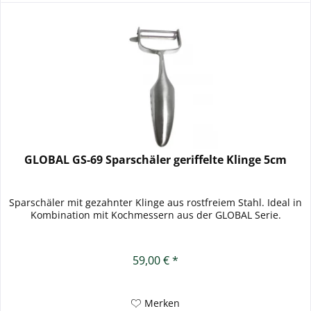
GLOBAL GS-69 Sparschäler geriffelte Klinge 5cm
Sparschäler mit gezahnter Klinge aus rostfreiem Stahl. Ideal in
Kombination mit Kochmessern aus der GLOBAL Serie.
59,00 € *
Merken