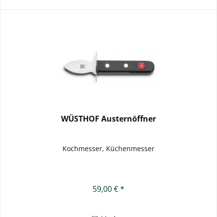
WÜSTHOF Austernöffner
Kochmesser, Küchenmesser
59,00 € *