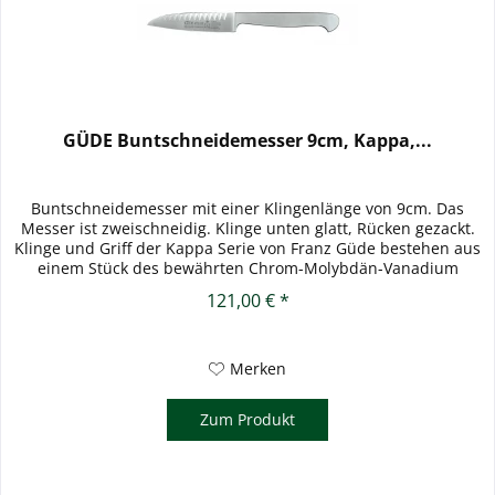
GÜDE Buntschneidemesser 9cm, Kappa,...
Buntschneidemesser mit einer Klingenlänge von 9cm. Das
Messer ist zweischneidig. Klinge unten glatt, Rücken gezackt.
Klinge und Griff der Kappa Serie von Franz Güde bestehen aus
einem Stück des bewährten Chrom-Molybdän-Vanadium
Stahls....
121,00 € *
Merken
Zum Produkt