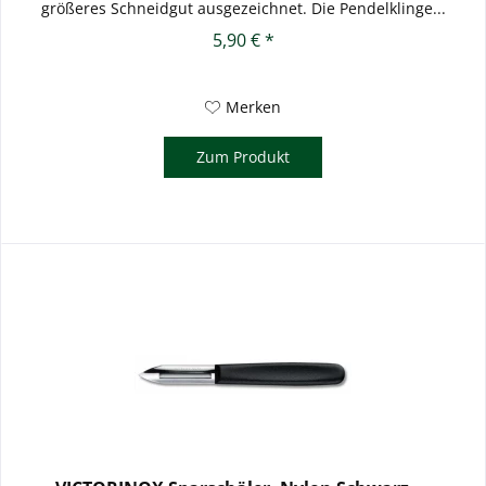
größeres Schneidgut ausgezeichnet. Die Pendelklinge...
5,90 € *
Merken
Zum Produkt