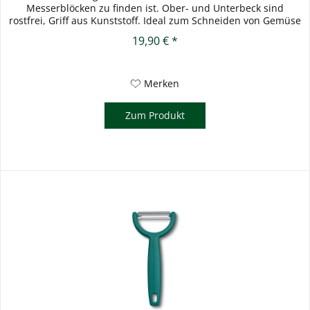
Messerblöcken zu finden ist. Ober- und Unterbeck sind
rostfrei, Griff aus Kunststoff. Ideal zum Schneiden von Gemüse
oder Tetra-Packs. Das...
19,90 € *
Merken
Zum Produkt