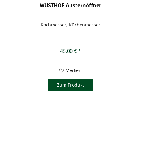
WÜSTHOF Austernöffner
Kochmesser, Küchenmesser
45,00 € *
Merken
Zum Produkt