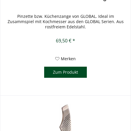
Pinzette bzw. Küchenzange von GLOBAL. Ideal im
Zusammspiel mit Kochmesser aus den GLOBAL Serien. Aus
rostfreiem Edelstahl.
69,50 € *
Merken
Zum Produkt