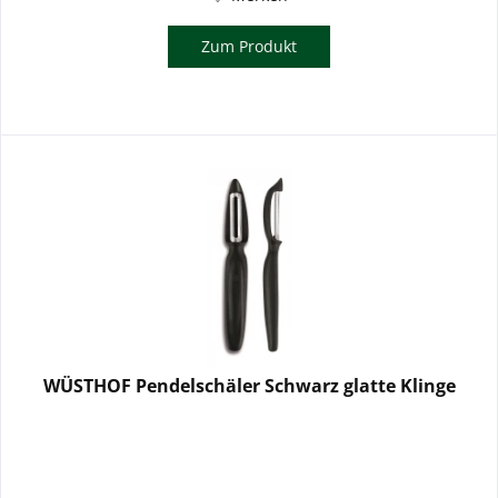
Zum Produkt
WÜSTHOF Pendelschäler Schwarz glatte Klinge