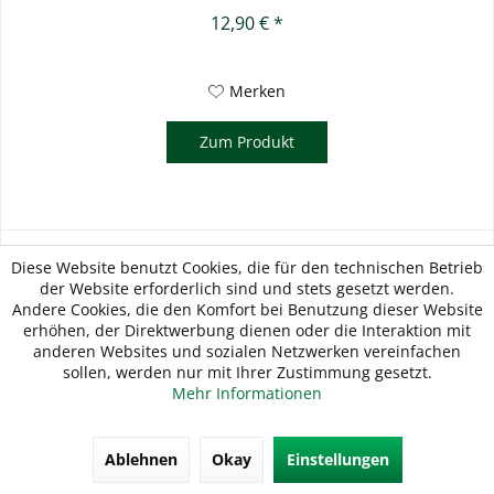
12,90 € *
Merken
Zum Produkt
Diese Website benutzt Cookies, die für den technischen Betrieb
der Website erforderlich sind und stets gesetzt werden.
Andere Cookies, die den Komfort bei Benutzung dieser Website
erhöhen, der Direktwerbung dienen oder die Interaktion mit
anderen Websites und sozialen Netzwerken vereinfachen
sollen, werden nur mit Ihrer Zustimmung gesetzt.
Mehr Informationen
Ablehnen
Okay
Einstellungen
WÜSTHOF Kugelausstecher SILVERPOINT