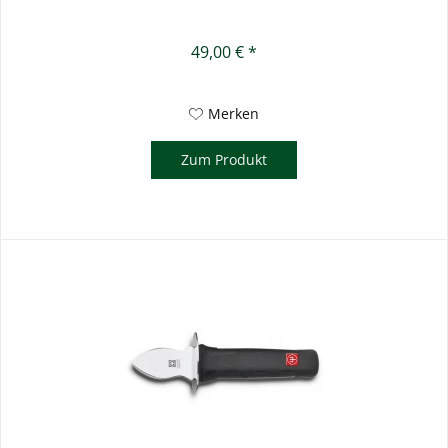
49,00 € *
Merken
Zum Produkt