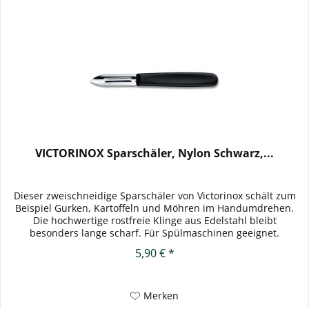
VICTORINOX Sparschäler, Nylon Schwarz,...
Dieser zweischneidige Sparschäler von Victorinox schält zum
Beispiel Gurken, Kartoffeln und Möhren im Handumdrehen.
Die hochwertige rostfreie Klinge aus Edelstahl bleibt
besonders lange scharf. Für Spülmaschinen geeignet.
Material:...
5,90 € *
Merken