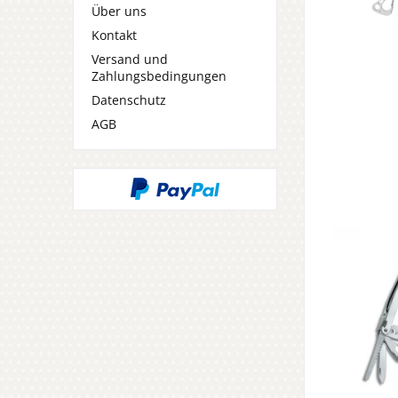
Über uns
Kontakt
Versand und
Zahlungsbedingungen
Datenschutz
AGB