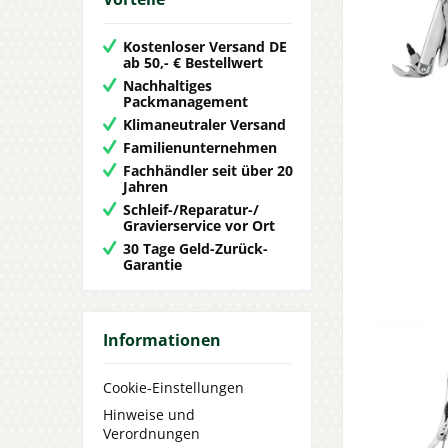
Kostenloser Versand DE
ab 50,- € Bestellwert
Nachhaltiges
Packmanagement
Klimaneutraler Versand
Familienunternehmen
Fachhändler seit über 20
Jahren
Schleif-/Reparatur-/
Gravierservice vor Ort
30 Tage Geld-Zurück-
Garantie
Informationen
Cookie-Einstellungen
Hinweise und
Verordnungen