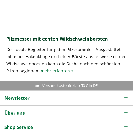
Pilzmesser mit echten Wildschweinborsten
Der ideale Begleiter für jeden Pilzesammler. Ausgestattet
mit einer Hakenklinge und einer Bürste aus teilweise echten
Wildschweinborsten kann die Suche nach den schönsten
Pilzen beginnen.
mehr erfahren »
Versandkostenfrei ab 50 € in DE
Newsletter
Über uns
Shop Service