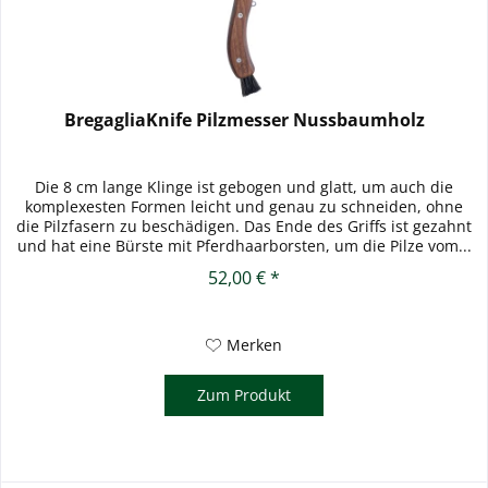
BregagliaKnife Pilzmesser Nussbaumholz
Die 8 cm lange Klinge ist gebogen und glatt, um auch die
komplexesten Formen leicht und genau zu schneiden, ohne
die Pilzfasern zu beschädigen. Das Ende des Griffs ist gezahnt
und hat eine Bürste mit Pferdhaarborsten, um die Pilze vom...
52,00 € *
Merken
Zum Produkt