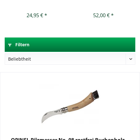
24,95 € *
52,00 € *
Filtern