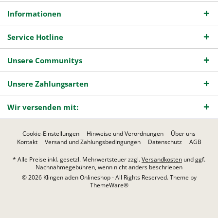
Informationen
Service Hotline
Unsere Communitys
Unsere Zahlungsarten
Wir versenden mit:
Cookie-Einstellungen
Hinweise und Verordnungen
Über uns
Kontakt
Versand und Zahlungsbedingungen
Datenschutz
AGB
* Alle Preise inkl. gesetzl. Mehrwertsteuer zzgl.
Versandkosten
und ggf.
Nachnahmegebühren, wenn nicht anders beschrieben
© 2026 Klingenladen Onlineshop - All Rights Reserved. Theme by
ThemeWare®