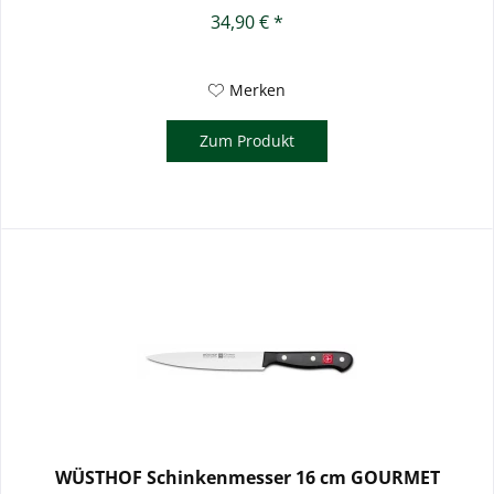
34,90 € *
Merken
Zum Produkt
WÜSTHOF Schinkenmesser 16 cm GOURMET