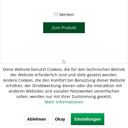
Merken
Zum Produkt
Diese Website benutzt Cookies, die für den technischen Betrieb
der Website erforderlich sind und stets gesetzt werden.
Andere Cookies, die den Komfort bei Benutzung dieser Website
erhöhen, der Direktwerbung dienen oder die Interaktion mit
anderen Websites und sozialen Netzwerken vereinfachen
sollen, werden nur mit Ihrer Zustimmung gesetzt.
Mehr Informationen
ZWILLING Universalmesser mit Sägeverzahnung
Ablehnen
Okay
Einstellungen
130...