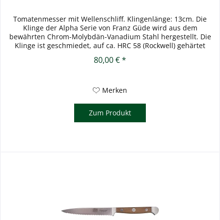
Tomatenmesser mit Wellenschliff. Klingenlänge: 13cm. Die
Klinge der Alpha Serie von Franz Güde wird aus dem
bewährten Chrom-Molybdän-Vanadium Stahl hergestellt. Die
Klinge ist geschmiedet, auf ca. HRC 58 (Rockwell) gehärtet
(eisgehärtet)...
80,00 € *
Merken
Zum Produkt