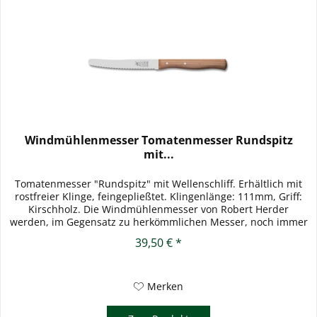
Windmühlenmesser Tomatenmesser Rundspitz
mit...
Tomatenmesser "Rundspitz" mit Wellenschliff. Erhältlich mit
rostfreier Klinge, feingepließtet. Klingenlänge: 111mm, Griff:
Kirschholz. Die Windmühlenmesser von Robert Herder
werden, im Gegensatz zu herkömmlichen Messer, noch immer
nach...
39,50 € *
Merken