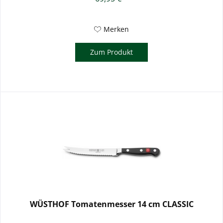
Merken
Zum Produkt
WÜSTHOF Tomatenmesser 14 cm CLASSIC