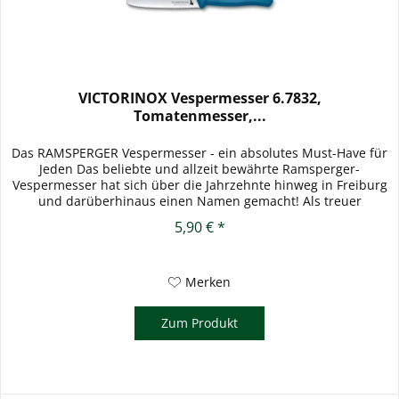
VICTORINOX Vespermesser 6.7832,
Tomatenmesser,...
Das RAMSPERGER Vespermesser - ein absolutes Must-Have für
Jeden Das beliebte und allzeit bewährte Ramsperger-
Vespermesser hat sich über die Jahrzehnte hinweg in Freiburg
und darüberhinaus einen Namen gemacht! Als treuer
Begleiter finden...
5,90 € *
Merken
Zum Produkt