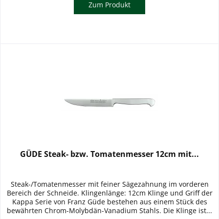
Zum Produkt
GÜDE Steak- bzw. Tomatenmesser 12cm mit...
Steak-/Tomatenmesser mit feiner Sägezahnung im vorderen
Bereich der Schneide. Klingenlänge: 12cm Klinge und Griff der
Kappa Serie von Franz Güde bestehen aus einem Stück des
bewährten Chrom-Molybdän-Vanadium Stahls. Die Klinge ist...