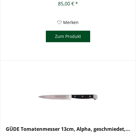
85,00 € *
Merken
Zum Produkt
GÜDE Tomatenmesser 13cm, Alpha, geschmiedet,...