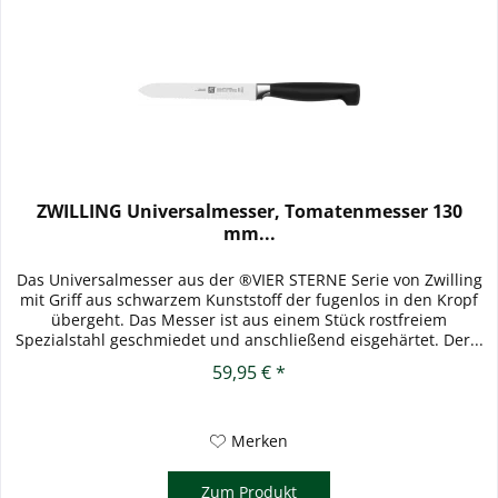
ZWILLING Universalmesser, Tomatenmesser 130
mm...
Das Universalmesser aus der ®VIER STERNE Serie von Zwilling
mit Griff aus schwarzem Kunststoff der fugenlos in den Kropf
übergeht. Das Messer ist aus einem Stück rostfreiem
Spezialstahl geschmiedet und anschließend eisgehärtet. Der...
59,95 € *
Merken
Zum Produkt