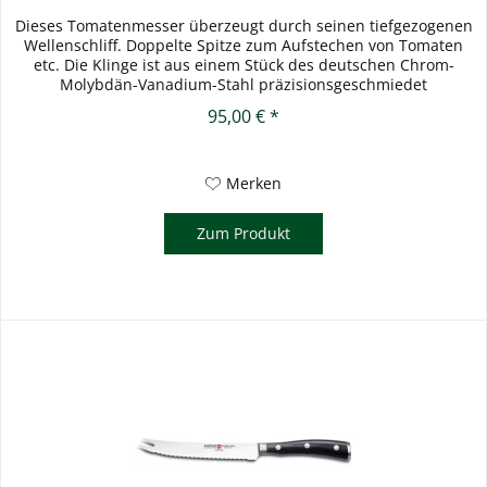
Dieses Tomatenmesser überzeugt durch seinen tiefgezogenen
Wellenschliff. Doppelte Spitze zum Aufstechen von Tomaten
etc. Die Klinge ist aus einem Stück des deutschen Chrom-
Molybdän-Vanadium-Stahl präzisionsgeschmiedet
(Stahlschlüssel:...
95,00 € *
Merken
Zum Produkt