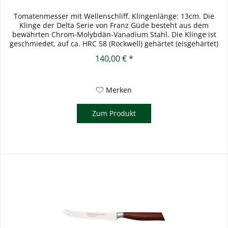
Tomatenmesser mit Wellenschliff. Klingenlänge: 13cm. Die
Klinge der Delta Serie von Franz Güde besteht aus dem
bewährten Chrom-Molybdän-Vanadium Stahl. Die Klinge ist
geschmiedet, auf ca. HRC 58 (Rockwell) gehärtet (eisgehärtet)
und...
140,00 € *
Merken
Zum Produkt