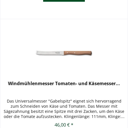
Windmühlenmesser Tomaten- und Käsemesser...
Das Universalmesser "Gabelspitz" eignet sich hervorragend
zum Schneiden von Käse und Tomaten. Das Messer mit
Sägezahnung besitzt eine Spitze mit drei Zacken, um den Käse
oder die Tomate aufzustecken. Klingenlänge: 111mm, Klinge:...
46,00 € *