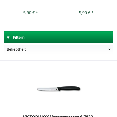
5,90 € *
5,90 € *
Filtern