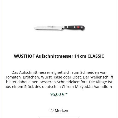
WÜSTHOF Aufschnittmesser 14 cm CLASSIC
Das Aufschnittmesser eignet sich zum Schneiden von
Tomaten, Brötchen, Wurst, Käse oder Obst. Der Wellenschliff
bietet dabei einen besseren Schneidekomfort. Die Klinge ist
aus einem Stück des deutschen Chrom-Molybdän-Vanadium-
Stahl...
95,00 € *
Merken