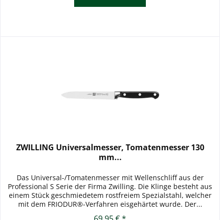
ZWILLING Universalmesser, Tomatenmesser 130
mm...
Das Universal-/Tomatenmesser mit Wellenschliff aus der
Professional S Serie der Firma Zwilling. Die Klinge besteht aus
einem Stück geschmiedetem rostfreiem Spezialstahl, welcher
mit dem FRIODUR®-Verfahren eisgehärtet wurde. Der...
69,95 € *