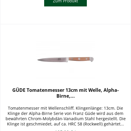
Zum Produkt
GÜDE Tomatenmesser 13cm mit Welle, Alpha-
Birne,...
Tomatenmesser mit Wellenschliff. Klingenlänge: 13cm. Die
Klinge der Alpha-Birne Serie von Franz Güde wird aus dem
bewährten Chrom-Molybdän-Vanadium Stahl hergestellt. Die
Klinge ist geschmiedet, auf ca. HRC 58 (Rockwell) gehärtet...