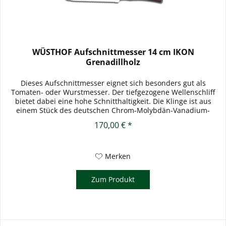
WÜSTHOF Aufschnittmesser 14 cm IKON
Grenadillholz
Dieses Aufschnittmesser eignet sich besonders gut als
Tomaten- oder Wurstmesser. Der tiefgezogene Wellenschliff
bietet dabei eine hohe Schnitthaltigkeit. Die Klinge ist aus
einem Stück des deutschen Chrom-Molybdän-Vanadium-
Stahl...
170,00 € *
Merken
Zum Produkt