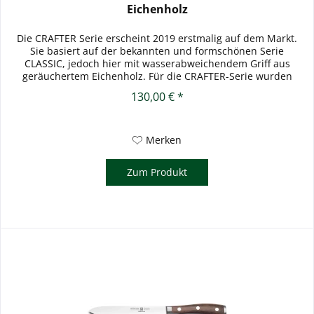
Eichenholz
Die CRAFTER Serie erscheint 2019 erstmalig auf dem Markt.
Sie basiert auf der bekannten und formschönen Serie
CLASSIC, jedoch hier mit wasserabweichendem Griff aus
geräuchertem Eichenholz. Für die CRAFTER-Serie wurden
traditionelle...
130,00 € *
Merken
Zum Produkt