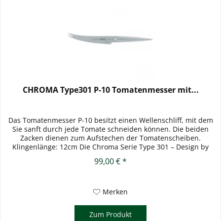
CHROMA Type301 P-10 Tomatenmesser mit...
Das Tomatenmesser P-10 besitzt einen Wellenschliff, mit dem
Sie sanft durch jede Tomate schneiden können. Die beiden
Zacken dienen zum Aufstechen der Tomatenscheiben.
Klingenlänge: 12cm Die Chroma Serie Type 301 – Design by
F.A. Porsche...
99,00 € *
Merken
Zum Produkt