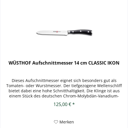
WÜSTHOF Aufschnittmesser 14 cm CLASSIC IKON
Dieses Aufschnittmesser eignet sich besonders gut als
Tomaten- oder Wurstmesser. Der tiefgezogene Wellenschliff
bietet dabei eine hohe Schnitthaltigkeit. Die Klinge ist aus
einem Stück des deutschen Chrom-Molybdän-Vanadium-
Stahl...
125,00 € *
Merken