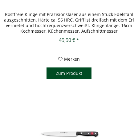
Rostfreie Klinge mit Präzisionslaser aus einem Stück Edelstahl
ausgeschnitten. Härte ca. 56 HRC. Griff ist dreifach mit dem Erl
vernietet und hochfrequenzverschweißt. Klingenlänge: 16cm
Kochmesser, Küchenmesser, Aufschnittmesser
49,90 € *
Merken
Zum Produkt