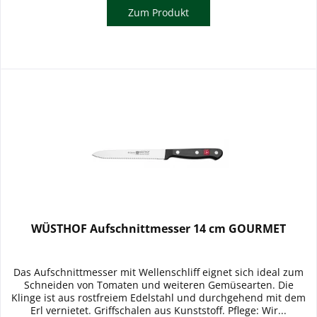
Zum Produkt
WÜSTHOF Aufschnittmesser 14 cm GOURMET
Das Aufschnittmesser mit Wellenschliff eignet sich ideal zum
Schneiden von Tomaten und weiteren Gemüsearten. Die
Klinge ist aus rostfreiem Edelstahl und durchgehend mit dem
Erl vernietet. Griffschalen aus Kunststoff. Pflege: Wir...