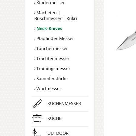
Kindermesser
Macheten |
Buschmesser | Kukri
Neck-Knives
Pfadfinder-Messer
Tauchermesser
Trachtenmesser
Trainingsmesser
Sammlerstücke
Wurfmesser
KÜCHENMESSER
KÜCHE
OUTDOOR