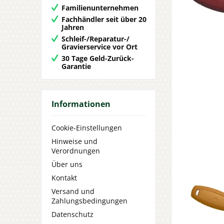
Familienunternehmen
Fachhändler seit über 20
Jahren
Schleif-/Reparatur-/
Gravierservice vor Ort
30 Tage Geld-Zurück-
Garantie
Informationen
Cookie-Einstellungen
Hinweise und
Verordnungen
Über uns
Kontakt
Versand und
Zahlungsbedingungen
Datenschutz