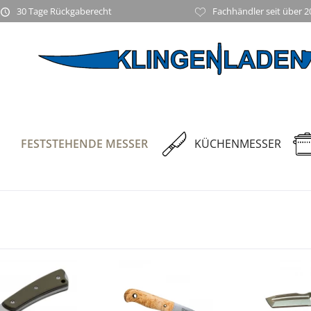
30 Tage Rückgaberecht
Fachhändler seit über 2
FESTSTEHENDE MESSER
KÜCHENMESSER