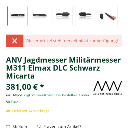
Dieser Artikel steht derzeit nicht zur Verfügung!
ANV Jagdmesser Militärmesser
M311 Elmax DLC Schwarz
Micarta
381,00 € *
inkl. MwSt.
zzgl. Versandkosten bei Bestellwert unter
50 Euro
Lieferzeit 14 Werktage
Fragen zum Artikel?
Merken