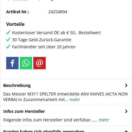
Artikel-Nr.:
24254894
Vorteile
Kostenloser Versand DE ab € 50,- Bestellwert
30 Tage Geld-Zurück-Garantie
Fachhändler seit über 20 Jahren
Beschreibung
Das Messer M311 SPELTER entwickelte ANV KNIVES (ACTA NON
VERBA) in Zusammenarbeit mit...
mehr
Infos zum Hersteller
Folgende Infos zum Hersteller sind verfübar......
mehr
Kunden haben sich ebenfalls angesehen