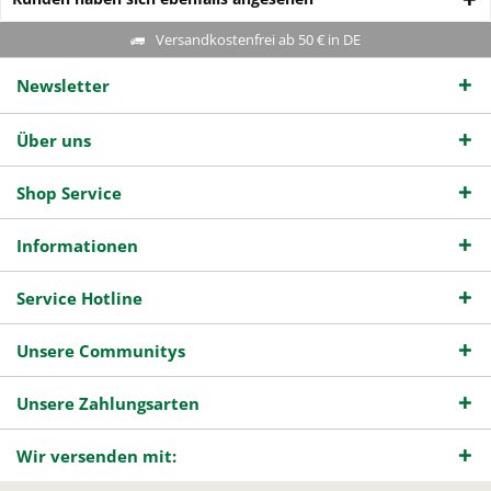
Versandkostenfrei ab 50 € in DE
Newsletter
Über uns
Shop Service
Informationen
Service Hotline
Unsere Communitys
Unsere Zahlungsarten
Wir versenden mit: