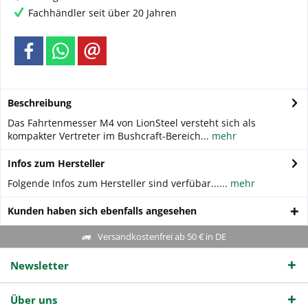
Fachhändler seit über 20 Jahren
Beschreibung
Das Fahrtenmesser M4 von LionSteel versteht sich als
kompakter Vertreter im Bushcraft-Bereich...
mehr
Infos zum Hersteller
Folgende Infos zum Hersteller sind verfübar......
mehr
Kunden haben sich ebenfalls angesehen
Versandkostenfrei ab 50 € in DE
Newsletter
Über uns