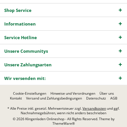
Shop Service
Informationen
Service Hotline
Unsere Communitys
Unsere Zahlungsarten
Wir versenden mit:
Cookie-Einstellungen
Hinweise und Verordnungen
Über uns
Kontakt
Versand und Zahlungsbedingungen
Datenschutz
AGB
* Alle Preise inkl. gesetzl. Mehrwertsteuer zzgl.
Versandkosten
und ggf.
Nachnahmegebühren, wenn nicht anders beschrieben
© 2026 Klingenladen Onlineshop - All Rights Reserved. Theme by
ThemeWare®