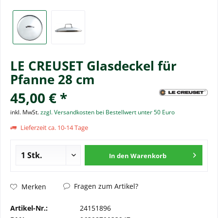
LE CREUSET Glasdeckel für
Pfanne 28 cm
45,00 € *
inkl. MwSt.
zzgl. Versandkosten bei Bestellwert unter 50 Euro
Lieferzeit ca. 10-14 Tage
In den
Warenkorb
Fragen zum Artikel?
Merken
Artikel-Nr.:
24151896