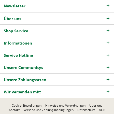
Newsletter
Über uns
Shop Service
Informationen
Service Hotline
Unsere Communitys
Unsere Zahlungsarten
Wir versenden mit:
Cookie-Einstellungen
Hinweise und Verordnungen
Über uns
Kontakt
Versand und Zahlungsbedingungen
Datenschutz
AGB