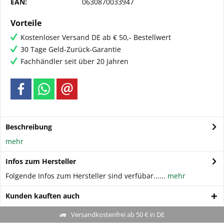
EAN:
0630870033947
Vorteile
Kostenloser Versand DE ab € 50,- Bestellwert
30 Tage Geld-Zurück-Garantie
Fachhändler seit über 20 Jahren
Beschreibung
mehr
Infos zum Hersteller
Folgende Infos zum Hersteller sind verfübar......
mehr
Kunden kauften auch
Versandkostenfrei ab 50 € in DE