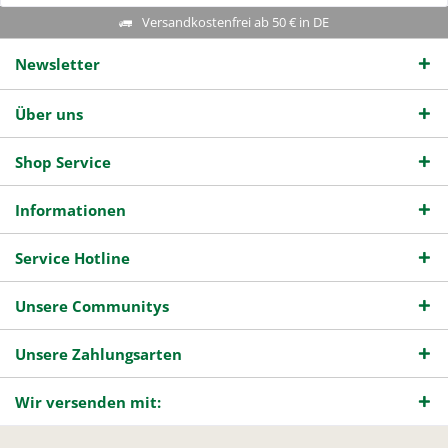
Versandkostenfrei ab 50 € in DE
Newsletter
Über uns
Shop Service
Informationen
Service Hotline
Unsere Communitys
Unsere Zahlungsarten
Wir versenden mit: