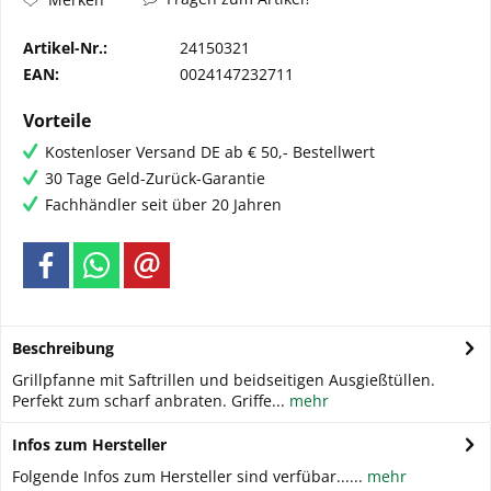
Artikel-Nr.:
24150321
EAN:
0024147232711
Vorteile
Kostenloser Versand DE ab € 50,- Bestellwert
30 Tage Geld-Zurück-Garantie
Fachhändler seit über 20 Jahren
Beschreibung
Grillpfanne mit Saftrillen und beidseitigen Ausgießtüllen.
Perfekt zum scharf anbraten. Griffe...
mehr
Infos zum Hersteller
Folgende Infos zum Hersteller sind verfübar......
mehr