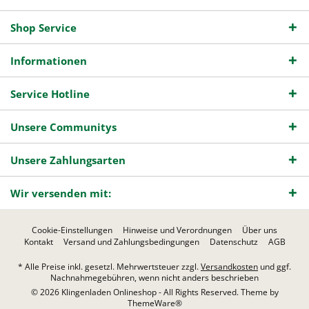
Shop Service
Informationen
Service Hotline
Unsere Communitys
Unsere Zahlungsarten
Wir versenden mit:
Cookie-Einstellungen
Hinweise und Verordnungen
Über uns
Kontakt
Versand und Zahlungsbedingungen
Datenschutz
AGB
* Alle Preise inkl. gesetzl. Mehrwertsteuer zzgl.
Versandkosten
und ggf.
Nachnahmegebühren, wenn nicht anders beschrieben
© 2026 Klingenladen Onlineshop - All Rights Reserved. Theme by
ThemeWare®