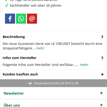
Fachhändler seit über 20 Jahren
Beschreibung
Die neue Gusseisen-Serie von LE CREUSET besticht durch eine
strapazierfähigere...
mehr
Infos zum Hersteller
Folgende Infos zum Hersteller sind verfübar......
mehr
Kunden kauften auch
Versandkostenfrei ab 50 € in DE
Newsletter
Über uns