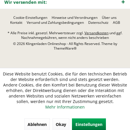
Wir versenden mit:
Cookie-Einstellungen
Hinweise und Verordnungen
Über uns
Kontakt
Versand und Zahlungsbedingungen
Datenschutz
AGB
* Alle Preise inkl. gesetzl. Mehrwertsteuer zzgl.
Versandkosten
und ggf.
Nachnahmegebühren, wenn nicht anders beschrieben
© 2026 Klingenladen Onlineshop - All Rights Reserved. Theme by
ThemeWare®
Diese Website benutzt Cookies, die für den technischen Betrieb
der Website erforderlich sind und stets gesetzt werden.
Andere Cookies, die den Komfort bei Benutzung dieser Website
erhöhen, der Direktwerbung dienen oder die Interaktion mit
anderen Websites und sozialen Netzwerken vereinfachen
sollen, werden nur mit Ihrer Zustimmung gesetzt.
Mehr Informationen
Ablehnen
Okay
Einstellungen