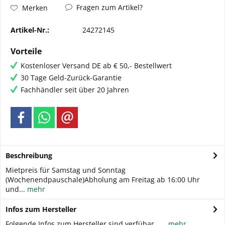
Fragen zum Artikel?
Merken
Artikel-Nr.:
24272145
Vorteile
Kostenloser Versand DE ab € 50,- Bestellwert
30 Tage Geld-Zurück-Garantie
Fachhändler seit über 20 Jahren
Beschreibung
Mietpreis für Samstag und Sonntag
(Wochenendpauschale)Abholung am Freitag ab 16:00 Uhr
und...
mehr
Infos zum Hersteller
Folgende Infos zum Hersteller sind verfübar......
mehr