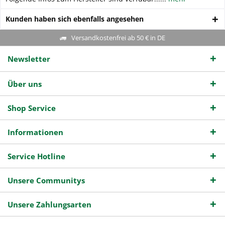
Kunden haben sich ebenfalls angesehen
Versandkostenfrei ab 50 € in DE
Newsletter
Über uns
Shop Service
Informationen
Service Hotline
Unsere Communitys
Unsere Zahlungsarten