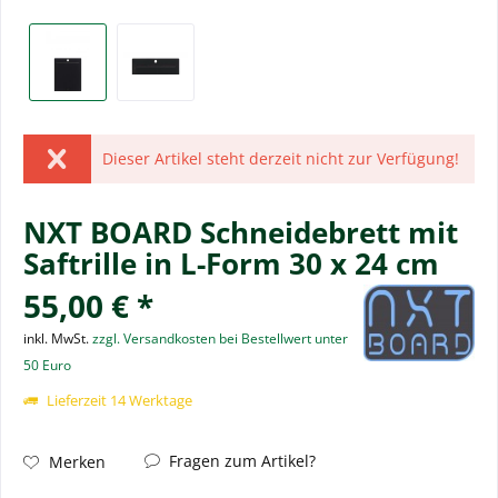
Dieser Artikel steht derzeit nicht zur Verfügung!
NXT BOARD Schneidebrett mit
Saftrille in L-Form 30 x 24 cm
55,00 € *
inkl. MwSt.
zzgl. Versandkosten bei Bestellwert unter
50 Euro
Lieferzeit 14 Werktage
Fragen zum Artikel?
Merken