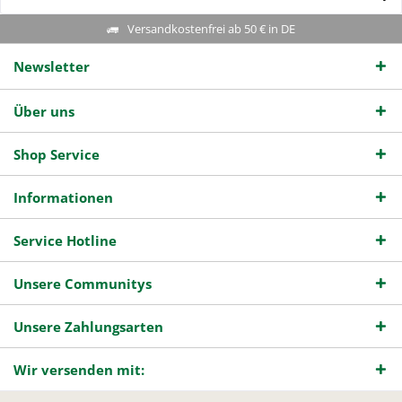
Versandkostenfrei ab 50 € in DE
Newsletter
Über uns
Shop Service
Informationen
Service Hotline
Unsere Communitys
Unsere Zahlungsarten
Wir versenden mit: