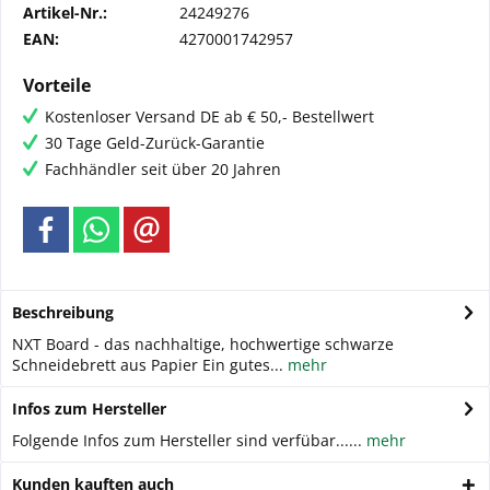
Artikel-Nr.:
24249276
EAN:
4270001742957
Vorteile
Kostenloser Versand DE ab € 50,- Bestellwert
30 Tage Geld-Zurück-Garantie
Fachhändler seit über 20 Jahren
Beschreibung
NXT Board - das nachhaltige, hochwertige schwarze
Schneidebrett aus Papier Ein gutes...
mehr
Infos zum Hersteller
Folgende Infos zum Hersteller sind verfübar......
mehr
Kunden kauften auch