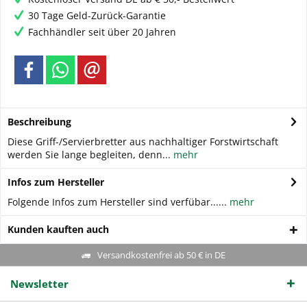
30 Tage Geld-Zurück-Garantie
Fachhändler seit über 20 Jahren
Beschreibung
Diese Griff-/Servierbretter aus nachhaltiger Forstwirtschaft
werden Sie lange begleiten, denn...
mehr
Infos zum Hersteller
Folgende Infos zum Hersteller sind verfübar......
mehr
Kunden kauften auch
Versandkostenfrei ab 50 € in DE
Newsletter