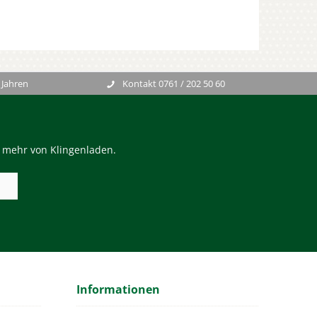
 Jahren
Kontakt 0761 / 202 50 60
n mehr von Klingenladen.
Informationen