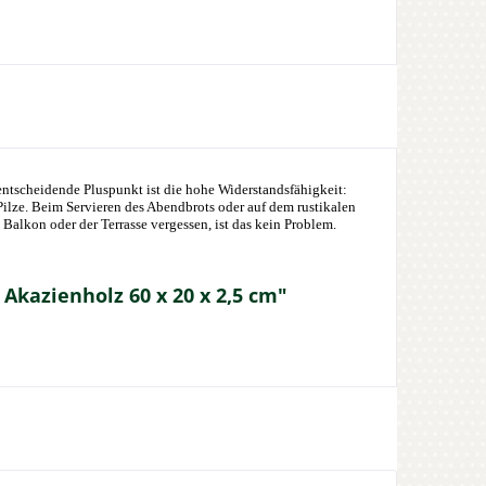
r entscheidende Pluspunkt ist die hohe Widerstandsfähigkeit:
ilze. Beim Servieren des Abendbrots oder auf dem rustikalen
Balkon oder der Terrasse vergessen, ist das kein Problem.
Akazienholz 60 x 20 x 2,5 cm"