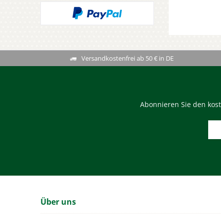
Versandkostenfrei ab 50 € in DE
Abonnieren Sie den kost
Über uns