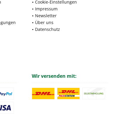
n
Cookie-Einstellungen
Impressum
Newsletter
ngungen
Über uns
Datenschutz
Wir versenden mit: