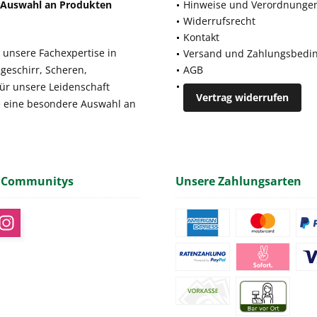
e Auswahl an Produkten
Hinweise und Verordnunge
Widerrufsrecht
Kontakt
 unsere Fachexpertise in
Versand und Zahlungsbedi
geschirr, Scheren,
AGB
für unsere Leidenschaft
Vertrag widerrufen
e eine besondere Auswahl an
 Communitys
Unsere Zahlungsarten