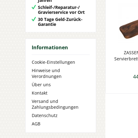
Jahren
Schleif-/Reparatur-/
Gravierservice vor Ort
30 Tage Geld-Zurück-
Garantie
Informationen
ZASSEN
Servierbret
Cookie-Einstellungen
Hinweise und
44
Verordnungen
Über uns
Kontakt
Versand und
Zahlungsbedingungen
Datenschutz
AGB