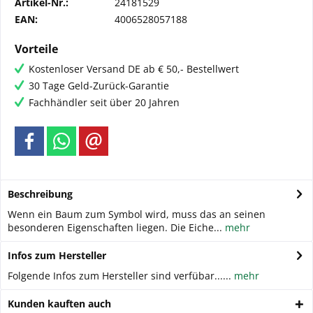
Artikel-Nr.:
24181529
EAN:
4006528057188
Vorteile
Kostenloser Versand DE ab € 50,- Bestellwert
30 Tage Geld-Zurück-Garantie
Fachhändler seit über 20 Jahren
Beschreibung
Wenn ein Baum zum Symbol wird, muss das an seinen
besonderen Eigenschaften liegen. Die Eiche...
mehr
Infos zum Hersteller
Folgende Infos zum Hersteller sind verfübar......
mehr
Kunden kauften auch