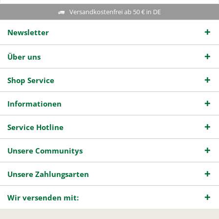
Versandkostenfrei ab 50 € in DE
Newsletter
Über uns
Shop Service
Informationen
Service Hotline
Unsere Communitys
Unsere Zahlungsarten
Wir versenden mit: