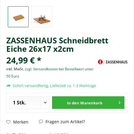
ZASSENHAUS Schneidbrett
Eiche 26x17 x2cm
24,99 € *
inkl. MwSt.
zzgl. Versandkosten bei Bestellwert unter
50 Euro
Sofort versandfertig, Lieferzeit ca. 1-3 Werktage
In den
Warenkorb
Fragen zum Artikel?
Merken