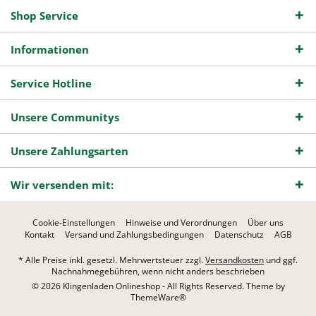
Shop Service
Informationen
Service Hotline
Unsere Communitys
Unsere Zahlungsarten
Wir versenden mit:
Cookie-Einstellungen
Hinweise und Verordnungen
Über uns
Kontakt
Versand und Zahlungsbedingungen
Datenschutz
AGB
* Alle Preise inkl. gesetzl. Mehrwertsteuer zzgl.
Versandkosten
und ggf.
Nachnahmegebühren, wenn nicht anders beschrieben
© 2026 Klingenladen Onlineshop - All Rights Reserved. Theme by
ThemeWare®