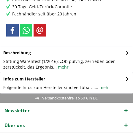
30 Tage Geld-Zurück-Garantie
Fachhändler seit über 20 Jahren
Beschreibung
Stiftung Warentest (1/2016): „Ob pulvrig, zerrieben oder
zerstückelt, das Ergebnis...
mehr
Infos zum Hersteller
Folgende Infos zum Hersteller sind verfübar......
mehr
Versandkostenfrei ab 50 € in DE
Newsletter
Über uns