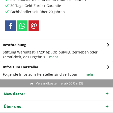
30 Tage Geld-Zurück-Garantie
Fachhändler seit über 20 Jahren
Beschreibung
Stiftung Warentest (1/2016): „Ob pulvrig, zerrieben oder
zerstückelt, das Ergebnis...
mehr
Infos zum Hersteller
Folgende Infos zum Hersteller sind verfübar......
mehr
Versandkostenfrei ab 50 € in DE
Newsletter
Über uns