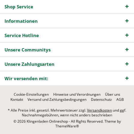
Shop Service
Informationen
Service Hotline
Unsere Communitys
Unsere Zahlungsarten
Wir versenden mit:
Cookie-Einstellungen
Hinweise und Verordnungen
Über uns
Kontakt
Versand und Zahlungsbedingungen
Datenschutz
AGB
* Alle Preise inkl. gesetzl. Mehrwertsteuer zzgl.
Versandkosten
und ggf.
Nachnahmegebühren, wenn nicht anders beschrieben
© 2026 Klingenladen Onlineshop - All Rights Reserved. Theme by
ThemeWare®