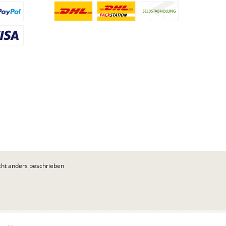
ht anders beschrieben