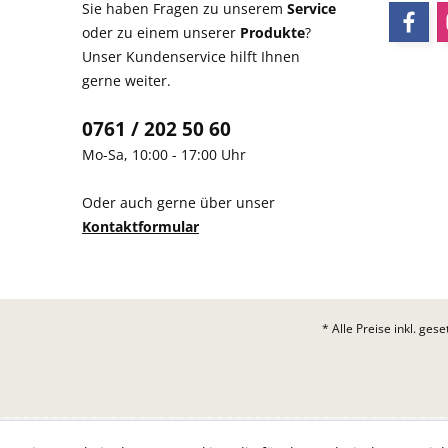
Sie haben Fragen zu unserem
Service
oder zu einem unserer
Produkte
?
Unser Kundenservice hilft Ihnen
gerne weiter.
0761 / 202 50 60
Mo-Sa, 10:00 - 17:00 Uhr
Oder auch gerne über unser
Kontaktformular
* Alle Preise inkl. ges