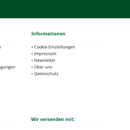
Informationen
n
Cookie-Einstellungen
Impressum
Newsletter
ngungen
Über uns
Datenschutz
Wir versenden mit: