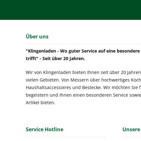
Über uns
"Klingenladen - Wo guter Service auf eine besonder
trifft" - Seit über 20 Jahren.
Wir von Klingenladen bieten Ihnen seit über 20 Jahren
vielen Gebieten. Von Messern über hochwertiges Koch
Haushaltsaccessoires und Bestecke. Wir möchten Sie 
begeistern und Ihnen einen besonderen Service sowi
Artikel bieten.
Service Hotline
Unsere