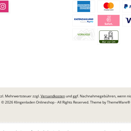
etzl. Mehrwertsteuer zzgl.
Versandkosten
und ggf. Nachnahmegebühren, wenn nic
© 2026 Klingenladen Onlineshop - All Rights Reserved. Theme by
ThemeWare®