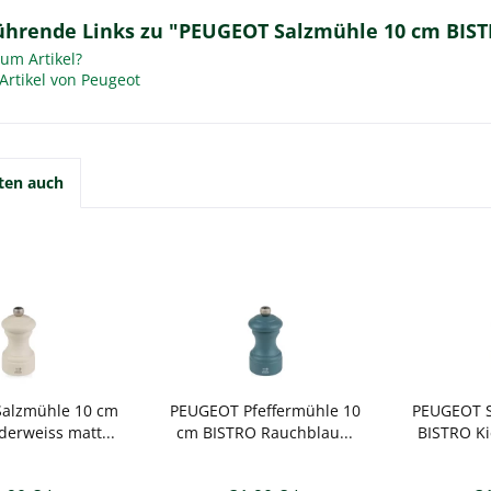
ührende Links zu "PEUGEOT Salzmühle 10 cm BIST
um Artikel?
Artikel von Peugeot
ten auch
alzmühle 10 cm
PEUGEOT Pfeffermühle 10
PEUGEOT S
erweiss matt...
cm BISTRO Rauchblau...
BISTRO Ki