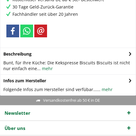
30 Tage Geld-Zurück-Garantie
Fachhändler seit über 20 Jahren
Beschreibung
Bunt, für Ihre Küche: Die Kekspresse Biscuits Biscuits ist nicht
nur einfach eine...
mehr
Infos zum Hersteller
Folgende Infos zum Hersteller sind verfübar......
mehr
Versandkostenfrei ab 50 € in DE
Newsletter
Über uns