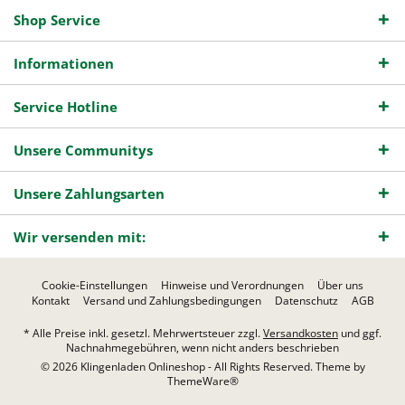
Shop Service
Informationen
Service Hotline
Unsere Communitys
Unsere Zahlungsarten
Wir versenden mit:
Cookie-Einstellungen
Hinweise und Verordnungen
Über uns
Kontakt
Versand und Zahlungsbedingungen
Datenschutz
AGB
* Alle Preise inkl. gesetzl. Mehrwertsteuer zzgl.
Versandkosten
und ggf.
Nachnahmegebühren, wenn nicht anders beschrieben
© 2026 Klingenladen Onlineshop - All Rights Reserved. Theme by
ThemeWare®