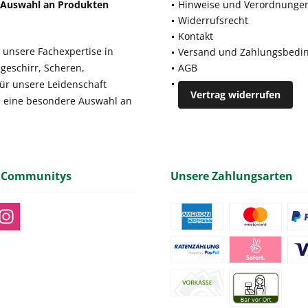
e Auswahl an Produkten
Hinweise und Verordnunge
Widerrufsrecht
Kontakt
 unsere Fachexpertise in
Versand und Zahlungsbedi
geschirr, Scheren,
AGB
für unsere Leidenschaft
Vertrag widerrufen
e eine besondere Auswahl an
 Communitys
Unsere Zahlungsarten