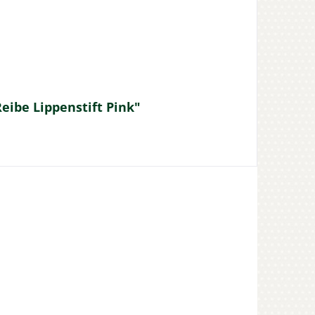
ibe Lippenstift Pink"