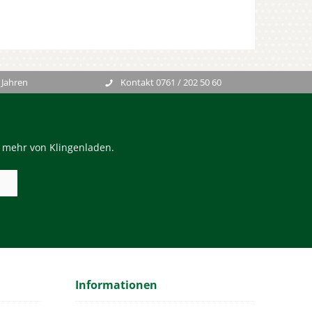
 Jahren
Kontakt 0761 / 202 50 60
n mehr von Klingenladen.
Informationen