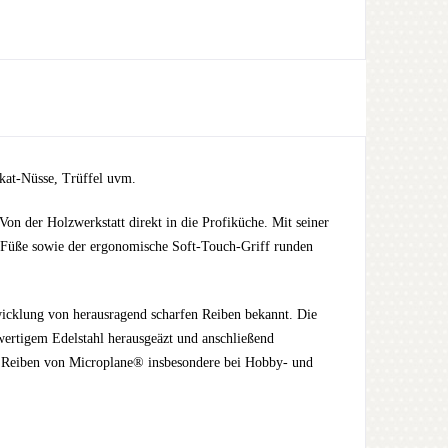
kat-Nüsse, Trüffel uvm.
Von der Holzwerkstatt direkt in die Profiküche. Mit seiner
-Füße sowie der ergonomische Soft-Touch-Griff runden
icklung von herausragend scharfen Reiben bekannt. Die
wertigem Edelstahl herausgeäzt und anschließend
die Reiben von Microplane® insbesondere bei Hobby- und