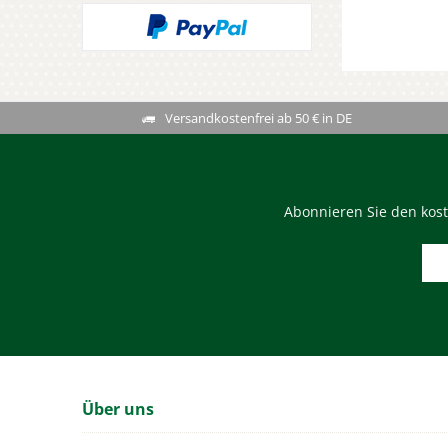
Versandkostenfrei ab 50 € in DE
Abonnieren Sie den kost
Über uns