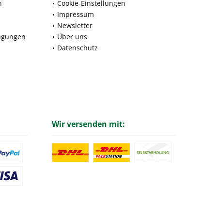
n
Cookie-Einstellungen
Impressum
Newsletter
ngungen
Über uns
Datenschutz
Wir versenden mit: