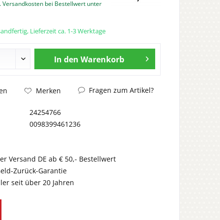
. Versandkosten bei Bestellwert unter
andfertig, Lieferzeit ca. 1-3 Werktage
In den
Warenkorb
Fragen zum Artikel?
en
Merken
24254766
0098399461236
er Versand DE ab € 50,- Bestellwert
eld-Zurück-Garantie
er seit über 20 Jahren