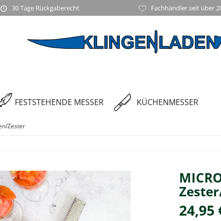
30 Tage Rückgaberecht
Fachhändler seit über 2
FESTSTEHENDE MESSER
KÜCHENMESSER
en/Zester
MICRO
Zester
24,95 