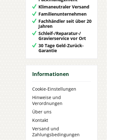
Klimaneutraler Versand
Familienunternehmen
Fachhändler seit über 20
Jahren
Schleif-/Reparatur-/
Gravierservice vor Ort
30 Tage Geld-Zurück-
Garantie
Informationen
Cookie-Einstellungen
Hinweise und
Verordnungen
Über uns
Kontakt
Versand und
Zahlungsbedingungen