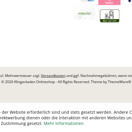
etzl. Mehrwertsteuer zzgl.
Versandkosten
und ggf. Nachnahmegebühren, wenn nic
© 2026 Klingenladen Onlineshop - All Rights Reserved. Theme by
ThemeWare®
 der Website erforderlich sind und stets gesetzt werden. Andere C
irektwerbung dienen oder die Interaktion mit anderen Websites u
r Zustimmung gesetzt.
Mehr Informationen