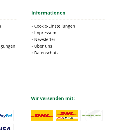
Informationen
n
Cookie-Einstellungen
Impressum
Newsletter
ngungen
Über uns
Datenschutz
Wir versenden mit: