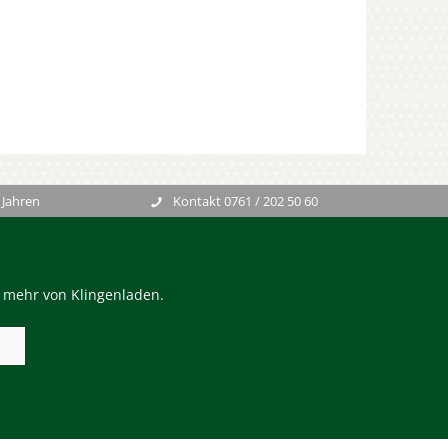
 Jahren
Kontakt 0761 / 202 50 60
n mehr von Klingenladen.