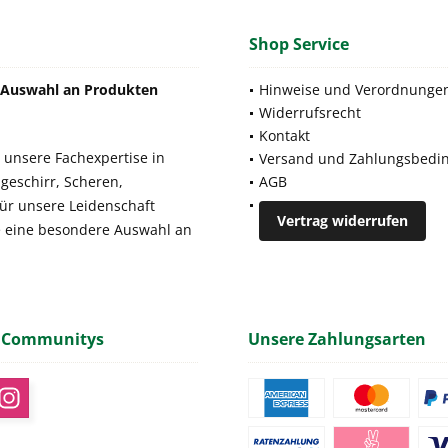
Shop Service
e Auswahl an Produkten
Hinweise und Verordnunge
Widerrufsrecht
Kontakt
 unsere Fachexpertise in
Versand und Zahlungsbedi
geschirr, Scheren,
AGB
für unsere Leidenschaft
Vertrag widerrufen
e eine besondere Auswahl an
 Communitys
Unsere Zahlungsarten