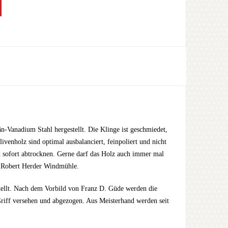
Vanadium Stahl hergestellt. Die Klinge ist geschmiedet,
ivenholz sind optimal ausbalanciert, feinpoliert und nicht
 sofort abtrocknen. Gerne darf das Holz auch immer mal
on Robert Herder Windmühle.
tellt. Nach dem Vorbild von Franz D. Güde werden die
riff versehen und abgezogen. Aus Meisterhand werden seit