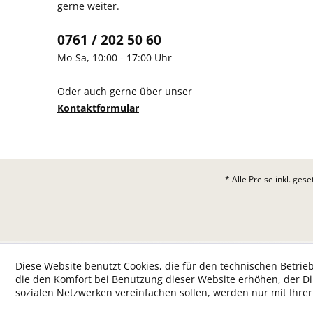
gerne weiter.
0761 / 202 50 60
Mo-Sa, 10:00 - 17:00 Uhr
Oder auch gerne über unser
Kontaktformular
* Alle Preise inkl. ges
Diese Website benutzt Cookies, die für den technischen Betrieb
die den Komfort bei Benutzung dieser Website erhöhen, der D
sozialen Netzwerken vereinfachen sollen, werden nur mit Ihre