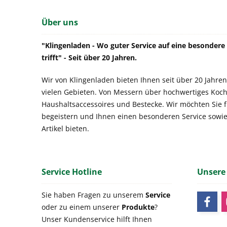
Über uns
"Klingenladen - Wo guter Service auf eine besonder
trifft" - Seit über 20 Jahren.
Wir von Klingenladen bieten Ihnen seit über 20 Jahren
vielen Gebieten. Von Messern über hochwertiges Koch
Haushaltsaccessoires und Bestecke. Wir möchten Sie 
begeistern und Ihnen einen besonderen Service sowi
Artikel bieten.
Service Hotline
Unsere
Sie haben Fragen zu unserem
Service
oder zu einem unserer
Produkte
?
Unser Kundenservice hilft Ihnen