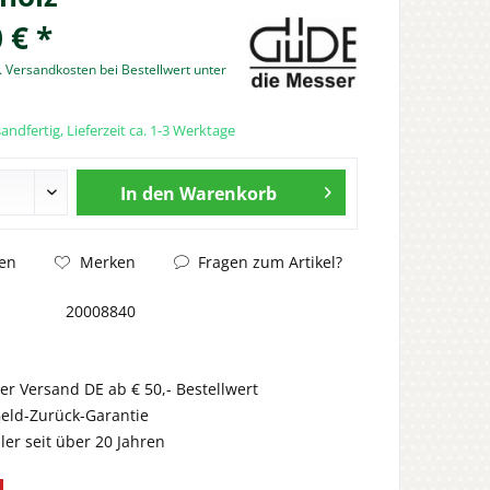
 € *
. Versandkosten bei Bestellwert unter
andfertig, Lieferzeit ca. 1-3 Werktage
In den
Warenkorb
Fragen zum Artikel?
en
Merken
20008840
er Versand DE ab € 50,- Bestellwert
eld-Zurück-Garantie
er seit über 20 Jahren