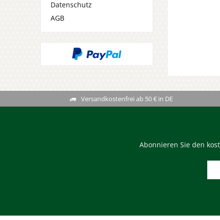
Datenschutz
AGB
Versandkostenfrei ab 50 € in DE
Abonnieren Sie den kost