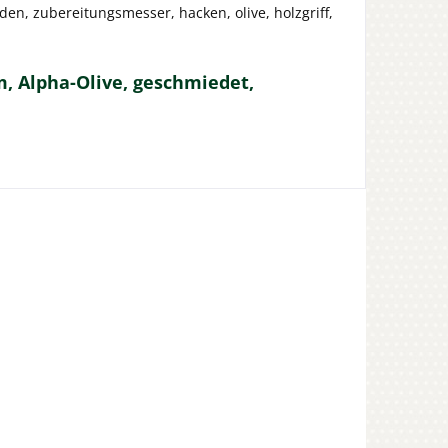
den, zubereitungsmesser, hacken, olive, holzgriff,
, Alpha-Olive, geschmiedet,