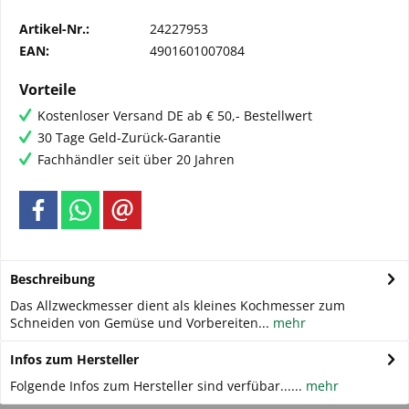
Artikel-Nr.:
24227953
EAN:
4901601007084
Vorteile
Kostenloser Versand DE ab € 50,- Bestellwert
30 Tage Geld-Zurück-Garantie
Fachhändler seit über 20 Jahren
Beschreibung
Das Allzweckmesser dient als kleines Kochmesser zum
Schneiden von Gemüse und Vorbereiten...
mehr
Infos zum Hersteller
Folgende Infos zum Hersteller sind verfübar......
mehr