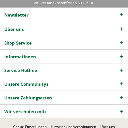
Versandkostenfrei ab 50 € in DE
Newsletter
Über uns
Shop Service
Informationen
Service Hotline
Unsere Communitys
Unsere Zahlungsarten
Wir versenden mit:
Cookie-Einstellungen
Hinweise und Verordnungen
Über uns