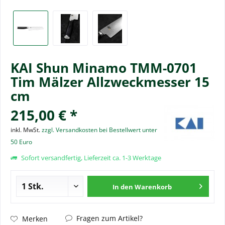
KAI Shun Minamo TMM-0701
Tim Mälzer Allzweckmesser 15
cm
215,00 € *
inkl. MwSt.
zzgl. Versandkosten bei Bestellwert unter
50 Euro
Sofort versandfertig, Lieferzeit ca. 1-3 Werktage
In den
Warenkorb
Fragen zum Artikel?
Merken