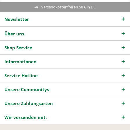
Versandkostenfrei ab 50 € in DE
Newsletter
Über uns
Shop Service
Informationen
Service Hotline
Unsere Communitys
Unsere Zahlungsarten
Wir versenden mit: