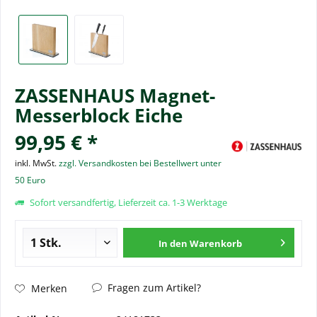
ZASSENHAUS Magnet-
Messerblock Eiche
99,95 € *
inkl. MwSt.
zzgl. Versandkosten bei Bestellwert unter
50 Euro
Sofort versandfertig, Lieferzeit ca. 1-3 Werktage
In den
Warenkorb
Fragen zum Artikel?
Merken