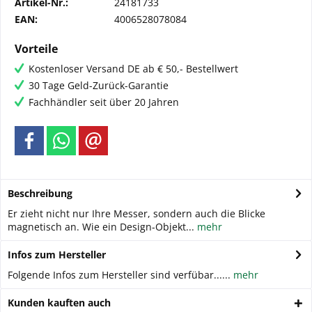
Artikel-Nr.:
24181733
EAN:
4006528078084
Vorteile
Kostenloser Versand DE ab € 50,- Bestellwert
30 Tage Geld-Zurück-Garantie
Fachhändler seit über 20 Jahren
Beschreibung
Er zieht nicht nur Ihre Messer, sondern auch die Blicke
magnetisch an. Wie ein Design-Objekt...
mehr
Infos zum Hersteller
Folgende Infos zum Hersteller sind verfübar......
mehr
Kunden kauften auch