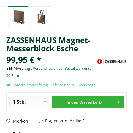
ZASSENHAUS Magnet-
Messerblock Esche
99,95 € *
inkl. MwSt.
zzgl. Versandkosten bei Bestellwert unter
50 Euro
Sofort versandfertig, Lieferzeit ca. 1-3 Werktage
In den
Warenkorb
Fragen zum Artikel?
Merken