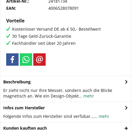
Artikel-Nr.:
24181734
EAN:
4006528078091
Vorteile
Kostenloser Versand DE ab € 50,- Bestellwert
30 Tage Geld-Zurück-Garantie
Fachhändler seit über 20 Jahren
Beschreibung
Er zieht nicht nur Ihre Messer, sondern auch die Blicke
magnetisch an. Wie ein Design-Objekt...
mehr
Infos zum Hersteller
Folgende Infos zum Hersteller sind verfübar......
mehr
Kunden kauften auch