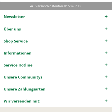
Versandkostenfrei ab 50 € in DE
Newsletter
Über uns
Shop Service
Informationen
Service Hotline
Unsere Communitys
Unsere Zahlungsarten
Wir versenden mit: