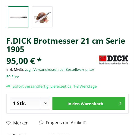
F.DICK Brotmesser 21 cm Serie
1905
95,00 € *
inkl. MwSt.
zzgl. Versandkosten bei Bestellwert unter
50 Euro
Sofort versandfertig, Lieferzeit ca. 1-3 Werktage
In den
Warenkorb
Fragen zum Artikel?
Merken