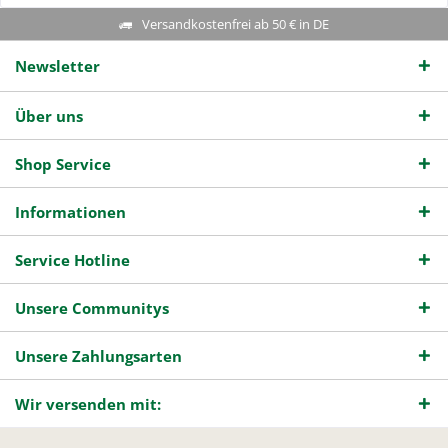
Versandkostenfrei ab 50 € in DE
Newsletter
Über uns
Shop Service
Informationen
Service Hotline
Unsere Communitys
Unsere Zahlungsarten
Wir versenden mit: