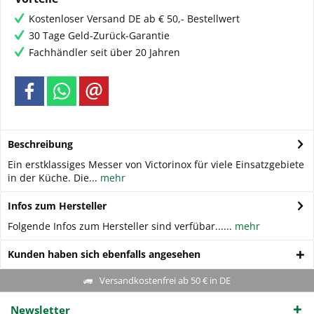
Kostenloser Versand DE ab € 50,- Bestellwert
30 Tage Geld-Zurück-Garantie
Fachhändler seit über 20 Jahren
Beschreibung
Ein erstklassiges Messer von Victorinox für viele Einsatzgebiete
in der Küche. Die...
mehr
Infos zum Hersteller
Folgende Infos zum Hersteller sind verfübar......
mehr
Kunden haben sich ebenfalls angesehen
Versandkostenfrei ab 50 € in DE
Newsletter