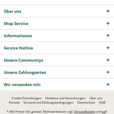
Über uns
Shop Service
Informationen
Service Hotline
Unsere Communitys
Unsere Zahlungsarten
Wir versenden mit:
Cookie-Einstellungen
Hinweise und Verordnungen
Über uns
Kontakt
Versand und Zahlungsbedingungen
Datenschutz
AGB
* Alle Preise inkl. gesetzl. Mehrwertsteuer zzgl.
Versandkosten
und ggf.