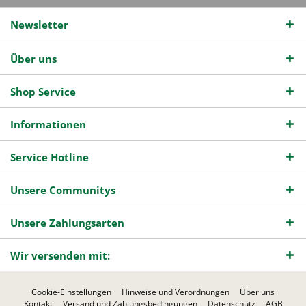
Newsletter
Über uns
Shop Service
Informationen
Service Hotline
Unsere Communitys
Unsere Zahlungsarten
Wir versenden mit:
Cookie-Einstellungen
Hinweise und Verordnungen
Über uns
Kontakt
Versand und Zahlungsbedingungen
Datenschutz
AGB