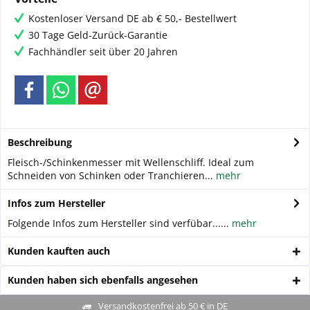
Kostenloser Versand DE ab € 50,- Bestellwert
30 Tage Geld-Zurück-Garantie
Fachhändler seit über 20 Jahren
Beschreibung
Fleisch-/Schinkenmesser mit Wellenschliff. Ideal zum
Schneiden von Schinken oder Tranchieren...
mehr
Infos zum Hersteller
Folgende Infos zum Hersteller sind verfübar......
mehr
Kunden kauften auch
Kunden haben sich ebenfalls angesehen
Versandkostenfrei ab 50 € in DE