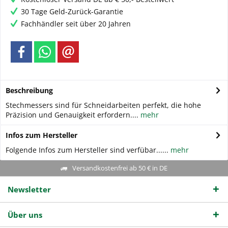
30 Tage Geld-Zurück-Garantie
Fachhändler seit über 20 Jahren
Beschreibung
Stechmessers sind für Schneidarbeiten perfekt, die hohe
Präzision und Genauigkeit erfordern....
mehr
Infos zum Hersteller
Folgende Infos zum Hersteller sind verfübar......
mehr
Versandkostenfrei ab 50 € in DE
Newsletter
Über uns