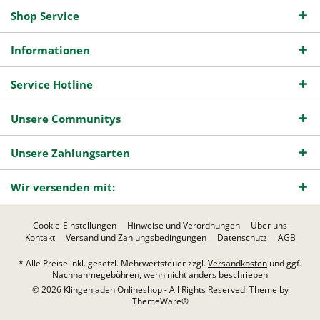
Shop Service
Informationen
Service Hotline
Unsere Communitys
Unsere Zahlungsarten
Wir versenden mit:
Cookie-Einstellungen
Hinweise und Verordnungen
Über uns
Kontakt
Versand und Zahlungsbedingungen
Datenschutz
AGB
* Alle Preise inkl. gesetzl. Mehrwertsteuer zzgl.
Versandkosten
und ggf.
Nachnahmegebühren, wenn nicht anders beschrieben
© 2026 Klingenladen Onlineshop - All Rights Reserved. Theme by
ThemeWare®