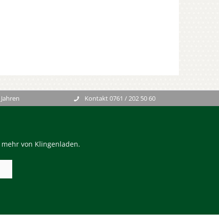
 Jahren
Kontakt 0761 / 202 50 60
n mehr von Klingenladen.