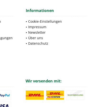
Informationen
n
Cookie-Einstellungen
Impressum
Newsletter
ngungen
Über uns
Datenschutz
Wir versenden mit: