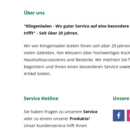
Über uns
"Klingenladen - Wo guter Service auf eine besonder
trifft" - Seit über 20 Jahren.
Wir von Klingenladen bieten Ihnen seit über 20 Jahren
vielen Gebieten. Von Messern über hochwertiges Koch
Haushaltsaccessoires und Bestecke. Wir möchten Sie 
begeistern und Ihnen einen besonderen Service sowi
Artikel bieten.
Service Hotline
Unsere
Sie haben Fragen zu unserem
Service
oder zu einem unserer
Produkte
?
Unser Kundenservice hilft Ihnen