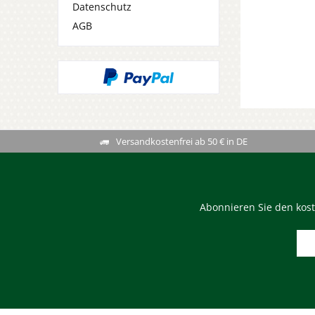
Datenschutz
AGB
Versandkostenfrei ab 50 € in DE
Abonnieren Sie den kost