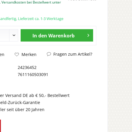
. Versandkosten bei Bestellwert unter
andfertig, Lieferzeit ca. 1-3 Werktage
In den
Warenkorb
Fragen zum Artikel?
en
Merken
24236452
7611160503091
er Versand DE ab € 50,- Bestellwert
eld-Zurück-Garantie
er seit über 20 Jahren