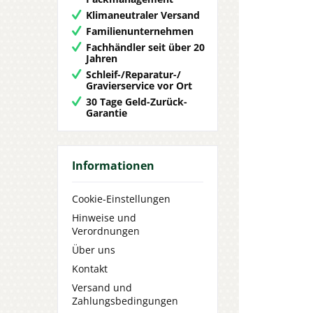
Klimaneutraler Versand
Familienunternehmen
Fachhändler seit über 20
Jahren
Schleif-/Reparatur-/
Gravierservice vor Ort
30 Tage Geld-Zurück-
Garantie
Informationen
Cookie-Einstellungen
Hinweise und
Verordnungen
Über uns
Kontakt
Versand und
Zahlungsbedingungen