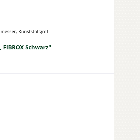
messer, Kunststoffgriff
, FIBROX Schwarz"