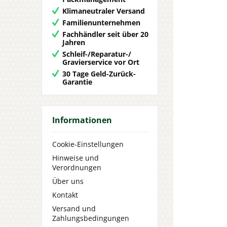
Klimaneutraler Versand
Familienunternehmen
Fachhändler seit über 20
Jahren
Schleif-/Reparatur-/
Gravierservice vor Ort
30 Tage Geld-Zurück-
Garantie
Informationen
Cookie-Einstellungen
Hinweise und
Verordnungen
Über uns
Kontakt
Versand und
Zahlungsbedingungen