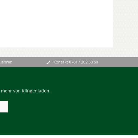
 Jahren
Kontakt 0761 / 202 50 60
n mehr von Klingenladen.