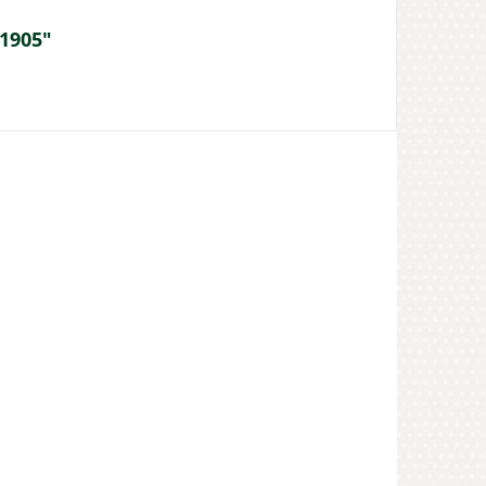
 1905"