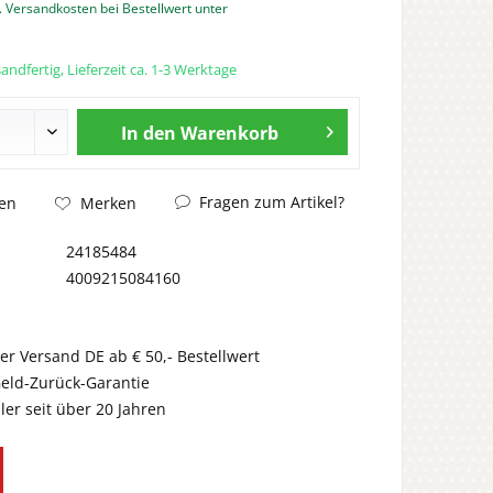
. Versandkosten bei Bestellwert unter
andfertig, Lieferzeit ca. 1-3 Werktage
In den
Warenkorb
Fragen zum Artikel?
en
Merken
24185484
4009215084160
er Versand DE ab € 50,- Bestellwert
eld-Zurück-Garantie
er seit über 20 Jahren