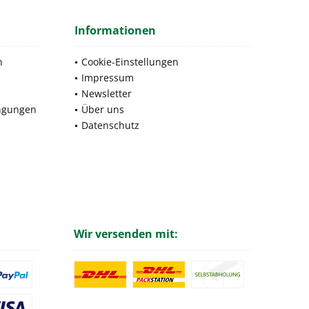
Informationen
n
Cookie-Einstellungen
Impressum
Newsletter
ngungen
Über uns
Datenschutz
Wir versenden mit: