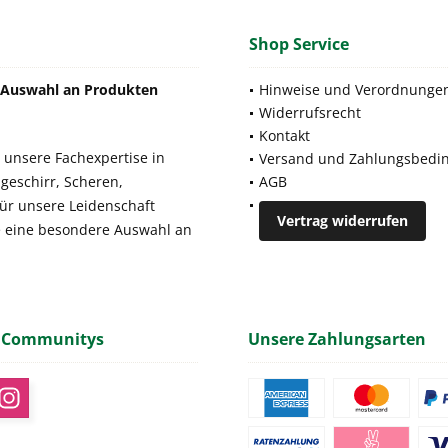
Shop Service
e Auswahl an Produkten
Hinweise und Verordnunge
Widerrufsrecht
Kontakt
 unsere Fachexpertise in
Versand und Zahlungsbedi
geschirr, Scheren,
AGB
für unsere Leidenschaft
Vertrag widerrufen
e eine besondere Auswahl an
 Communitys
Unsere Zahlungsarten