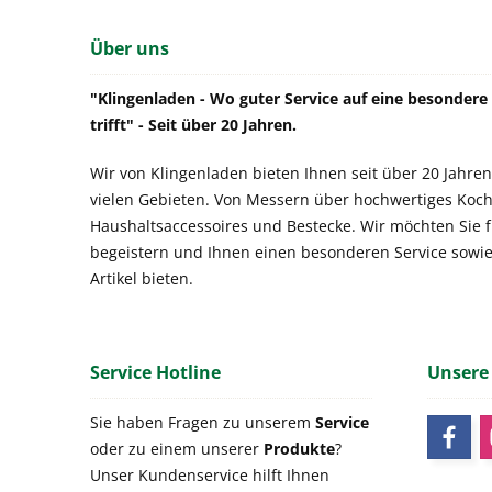
Über uns
"Klingenladen - Wo guter Service auf eine besonder
trifft" - Seit über 20 Jahren.
Wir von Klingenladen bieten Ihnen seit über 20 Jahren
vielen Gebieten. Von Messern über hochwertiges Koch
Haushaltsaccessoires und Bestecke. Wir möchten Sie 
begeistern und Ihnen einen besonderen Service sowi
Artikel bieten.
Service Hotline
Unsere
Sie haben Fragen zu unserem
Service
oder zu einem unserer
Produkte
?
Unser Kundenservice hilft Ihnen