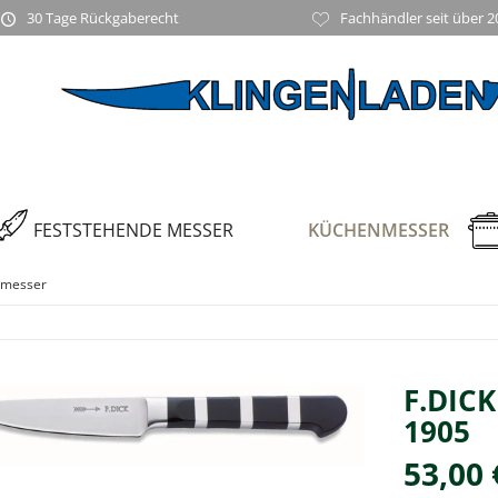
30 Tage Rückgaberecht
Fachhändler seit über 2
FESTSTEHENDE MESSER
KÜCHENMESSER
emesser
F.DICK
1905
53,00 