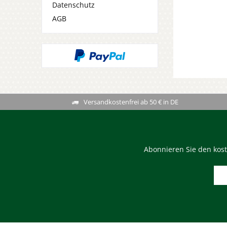
Datenschutz
AGB
Versandkostenfrei ab 50 € in DE
Abonnieren Sie den kost