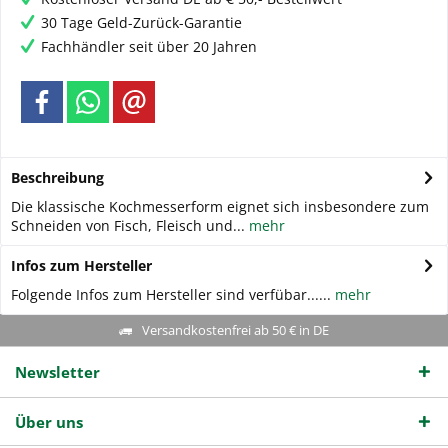
30 Tage Geld-Zurück-Garantie
Fachhändler seit über 20 Jahren
Beschreibung
Die klassische Kochmesserform eignet sich insbesondere zum
Schneiden von Fisch, Fleisch und...
mehr
Infos zum Hersteller
Folgende Infos zum Hersteller sind verfübar......
mehr
Versandkostenfrei ab 50 € in DE
Newsletter
Über uns