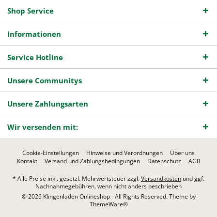
Shop Service
Informationen
Service Hotline
Unsere Communitys
Unsere Zahlungsarten
Wir versenden mit:
Cookie-Einstellungen
Hinweise und Verordnungen
Über uns
Kontakt
Versand und Zahlungsbedingungen
Datenschutz
AGB
* Alle Preise inkl. gesetzl. Mehrwertsteuer zzgl.
Versandkosten
und ggf.
Nachnahmegebühren, wenn nicht anders beschrieben
© 2026 Klingenladen Onlineshop - All Rights Reserved. Theme by
ThemeWare®