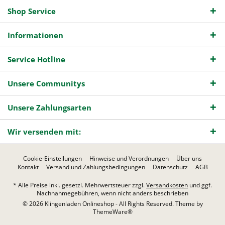
Shop Service
Informationen
Service Hotline
Unsere Communitys
Unsere Zahlungsarten
Wir versenden mit:
Cookie-Einstellungen
Hinweise und Verordnungen
Über uns
Kontakt
Versand und Zahlungsbedingungen
Datenschutz
AGB
* Alle Preise inkl. gesetzl. Mehrwertsteuer zzgl.
Versandkosten
und ggf.
Nachnahmegebühren, wenn nicht anders beschrieben
© 2026 Klingenladen Onlineshop - All Rights Reserved. Theme by
ThemeWare®