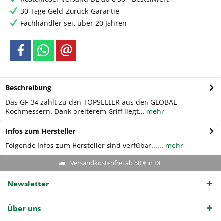
30 Tage Geld-Zurück-Garantie
Fachhändler seit über 20 Jahren
Beschreibung
Das GF-34 zählt zu den TOPSELLER aus den GLOBAL-
Kochmessern. Dank breiterem Griff liegt...
mehr
Infos zum Hersteller
Folgende Infos zum Hersteller sind verfübar......
mehr
Versandkostenfrei ab 50 € in DE
Newsletter
Über uns