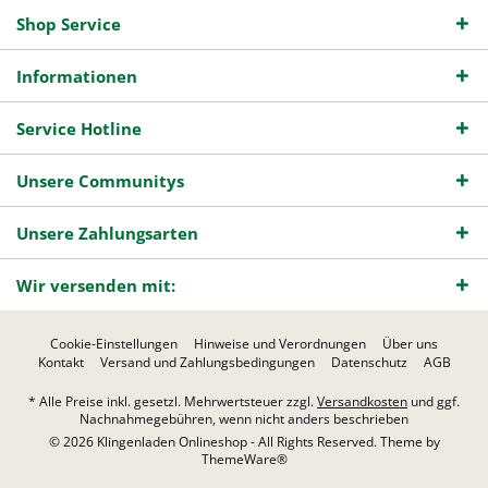
Shop Service
Informationen
Service Hotline
Unsere Communitys
Unsere Zahlungsarten
Wir versenden mit:
Cookie-Einstellungen
Hinweise und Verordnungen
Über uns
Kontakt
Versand und Zahlungsbedingungen
Datenschutz
AGB
* Alle Preise inkl. gesetzl. Mehrwertsteuer zzgl.
Versandkosten
und ggf.
Nachnahmegebühren, wenn nicht anders beschrieben
© 2026 Klingenladen Onlineshop - All Rights Reserved. Theme by
ThemeWare®