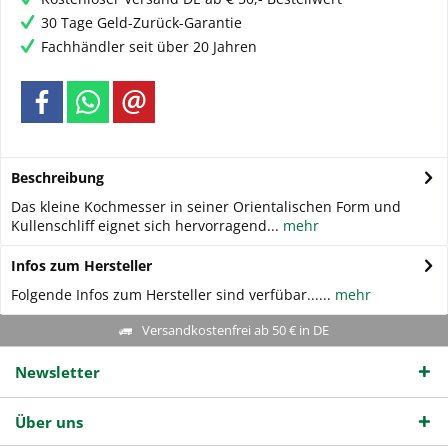
30 Tage Geld-Zurück-Garantie
Fachhändler seit über 20 Jahren
Beschreibung
Das kleine Kochmesser in seiner Orientalischen Form und
Kullenschliff eignet sich hervorragend...
mehr
Infos zum Hersteller
Folgende Infos zum Hersteller sind verfübar......
mehr
Versandkostenfrei ab 50 € in DE
Newsletter
Über uns