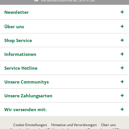
Newsletter
Über uns
Shop Service
Informationen
Service Hotline
Unsere Communitys
Unsere Zahlungsarten
Wir versenden mit:
Cookie-Einstellungen
Hinweise und Verordnungen
Über uns