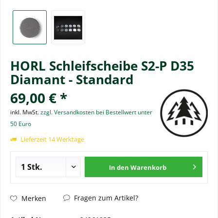
HORL Schleifscheibe S2-P D35
Diamant - Standard
69,00 € *
inkl. MwSt.
zzgl. Versandkosten bei Bestellwert unter
50 Euro
Lieferzeit 14 Werktage
In den
Warenkorb
Fragen zum Artikel?
Merken