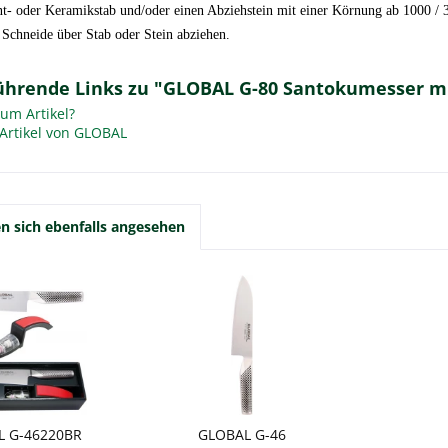
t- oder Keramikstab und/oder einen Abziehstein mit einer Körnung ab 1000 / 
 Schneide über Stab oder Stein abziehen.
ührende Links zu "GLOBAL G-80 Santokumesser mi
um Artikel?
Artikel von GLOBAL
 sich ebenfalls angesehen
L G-46220BR
GLOBAL G-46