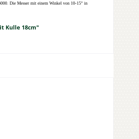
3000. Die Messer mit einem Winkel von 10-15° in
t Kulle 18cm"