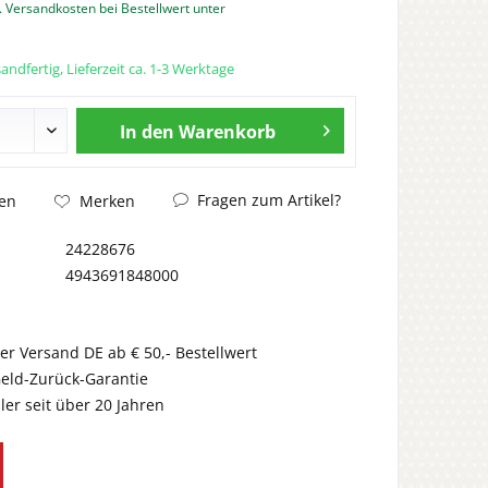
. Versandkosten bei Bestellwert unter
andfertig, Lieferzeit ca. 1-3 Werktage
In den
Warenkorb
Fragen zum Artikel?
en
Merken
24228676
4943691848000
er Versand DE ab € 50,- Bestellwert
eld-Zurück-Garantie
er seit über 20 Jahren