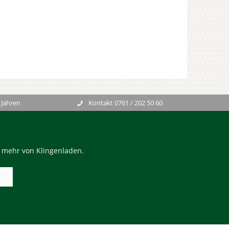
 Jahren
Kontakt 0761 / 202 50 60
n mehr von Klingenladen.