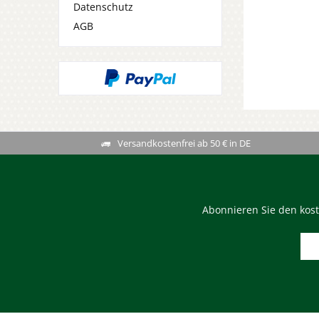
Datenschutz
AGB
Versandkostenfrei ab 50 € in DE
Abonnieren Sie den kost