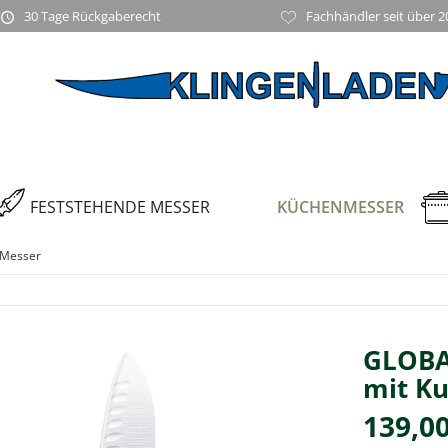
30 Tage Rückgaberecht
Fachhändler seit über 2
FESTSTEHENDE MESSER
KÜCHENMESSER
 Messer
GLOBA
mit Ku
139,00