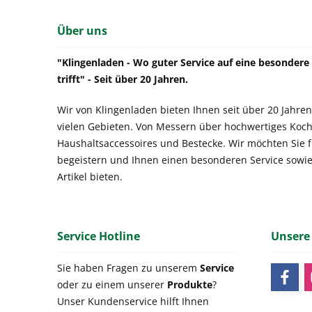
Über uns
"Klingenladen - Wo guter Service auf eine besonder
trifft" - Seit über 20 Jahren.
Wir von Klingenladen bieten Ihnen seit über 20 Jahren
vielen Gebieten. Von Messern über hochwertiges Koch
Haushaltsaccessoires und Bestecke. Wir möchten Sie 
begeistern und Ihnen einen besonderen Service sowi
Artikel bieten.
Service Hotline
Unsere
Sie haben Fragen zu unserem
Service
oder zu einem unserer
Produkte
?
Unser Kundenservice hilft Ihnen