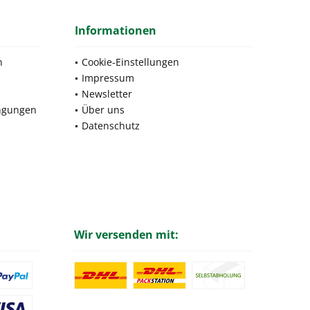
Informationen
n
Cookie-Einstellungen
Impressum
Newsletter
ngungen
Über uns
Datenschutz
Wir versenden mit: