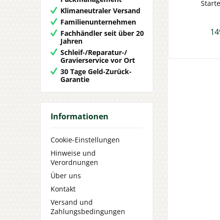
Start
Klimaneutraler Versand
min
Familienunternehmen
14
Fachhändler seit über 20
Jahren
Schleif-/Reparatur-/
Gravierservice vor Ort
30 Tage Geld-Zurück-
Garantie
Informationen
Cookie-Einstellungen
Hinweise und
Verordnungen
Über uns
Kontakt
Versand und
Zahlungsbedingungen