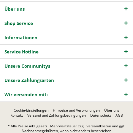
Über uns
Shop Service
Informationen
Service Hotline
Unsere Communitys
Unsere Zahlungsarten
Wir versenden mit:
Cookie-Einstellungen
Hinweise und Verordnungen
Über uns
Kontakt
Versand und Zahlungsbedingungen
Datenschutz
AGB
* Alle Preise inkl. gesetzl. Mehrwertsteuer zzgl.
Versandkosten
und ggf.
Nachnahmegebühren, wenn nicht anders beschrieben