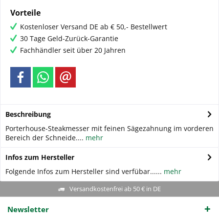
Vorteile
Kostenloser Versand DE ab € 50,- Bestellwert
30 Tage Geld-Zurück-Garantie
Fachhändler seit über 20 Jahren
Beschreibung
Porterhouse-Steakmesser mit feinen Sägezahnung im vorderen
Bereich der Schneide....
mehr
Infos zum Hersteller
Folgende Infos zum Hersteller sind verfübar......
mehr
Versandkostenfrei ab 50 € in DE
Newsletter