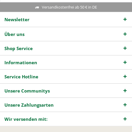
Versandkostenfrei ab 50 € in DE
Newsletter
Über uns
Shop Service
Informationen
Service Hotline
Unsere Communitys
Unsere Zahlungsarten
Wir versenden mit: