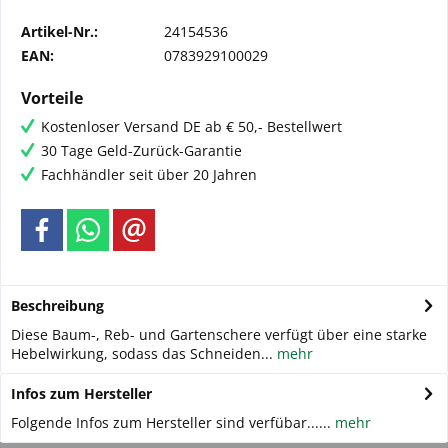
Artikel-Nr.:
24154536
EAN:
0783929100029
Vorteile
Kostenloser Versand DE ab € 50,- Bestellwert
30 Tage Geld-Zurück-Garantie
Fachhändler seit über 20 Jahren
Beschreibung
Diese Baum-, Reb- und Gartenschere verfügt über eine starke
Hebelwirkung, sodass das Schneiden...
mehr
Infos zum Hersteller
Folgende Infos zum Hersteller sind verfübar......
mehr