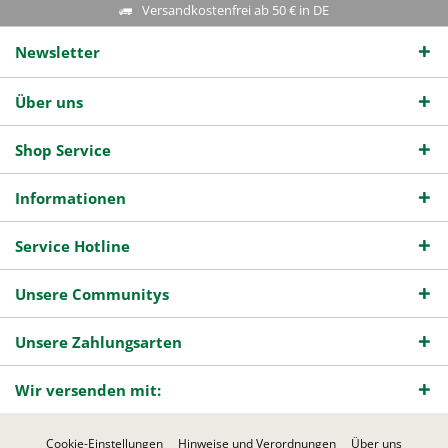
Versandkostenfrei ab 50 € in DE
Newsletter
Über uns
Shop Service
Informationen
Service Hotline
Unsere Communitys
Unsere Zahlungsarten
Wir versenden mit:
Cookie-Einstellungen
Hinweise und Verordnungen
Über uns