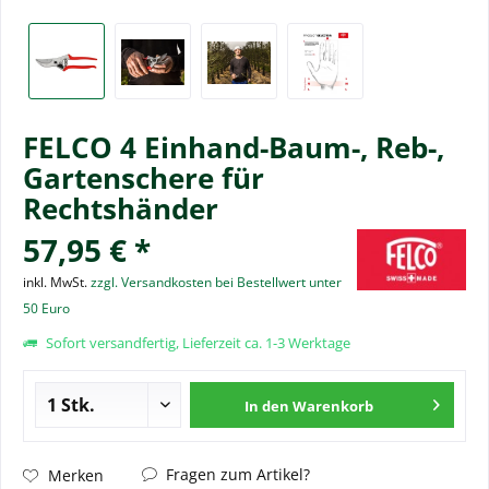
FELCO 4 Einhand-Baum-, Reb-,
Gartenschere für
Rechtshänder
57,95 € *
inkl. MwSt.
zzgl. Versandkosten bei Bestellwert unter
50 Euro
Sofort versandfertig, Lieferzeit ca. 1-3 Werktage
In den
Warenkorb
Fragen zum Artikel?
Merken