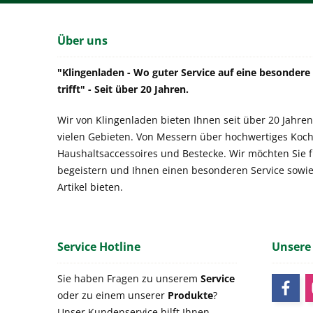
Über uns
"Klingenladen - Wo guter Service auf eine besonder
trifft" - Seit über 20 Jahren.
Wir von Klingenladen bieten Ihnen seit über 20 Jahren
vielen Gebieten. Von Messern über hochwertiges Koch
Haushaltsaccessoires und Bestecke. Wir möchten Sie 
begeistern und Ihnen einen besonderen Service sowi
Artikel bieten.
Service Hotline
Unsere
Sie haben Fragen zu unserem
Service
oder zu einem unserer
Produkte
?
Unser Kundenservice hilft Ihnen