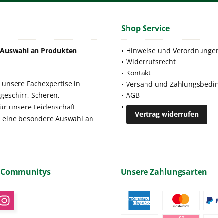
Shop Service
e Auswahl an Produkten
Hinweise und Verordnunge
Widerrufsrecht
Kontakt
 unsere Fachexpertise in
Versand und Zahlungsbedi
geschirr, Scheren,
AGB
für unsere Leidenschaft
Vertrag widerrufen
e eine besondere Auswahl an
 Communitys
Unsere Zahlungsarten