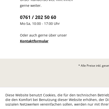
gerne weiter.
0761 / 202 50 60
Mo-Sa, 10:00 - 17:00 Uhr
Oder auch gerne über unser
Kontaktformular
* Alle Preise inkl. ges
Diese Website benutzt Cookies, die für den technischen Betrieb
die den Komfort bei Benutzung dieser Website erhöhen, der D
sozialen Netzwerken vereinfachen sollen, werden nur mit Ihre