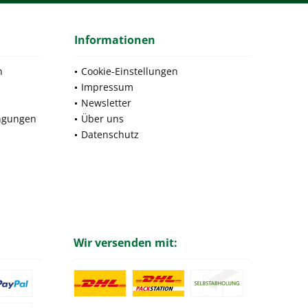
Informationen
n
Cookie-Einstellungen
Impressum
Newsletter
ngungen
Über uns
Datenschutz
Wir versenden mit: