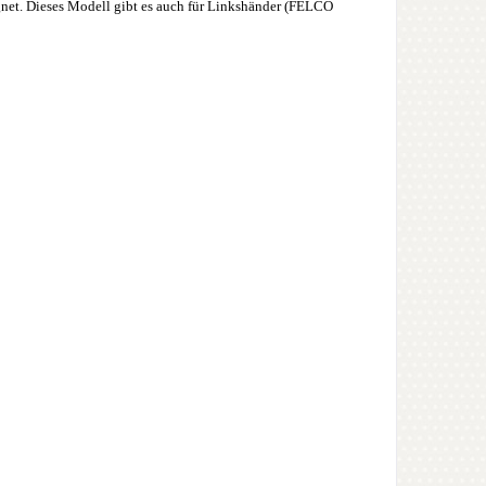
ignet. Dieses Modell gibt es auch für Linkshänder (FELCO