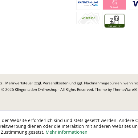
etzl. Mehrwertsteuer zzgl.
Versandkosten
und ggf. Nachnahmegebühren, wenn nic
© 2026 Klingenladen Onlineshop - All Rights Reserved. Theme by
ThemeWare®
 der Website erforderlich sind und stets gesetzt werden. Andere C
irektwerbung dienen oder die Interaktion mit anderen Websites u
r Zustimmung gesetzt.
Mehr Informationen