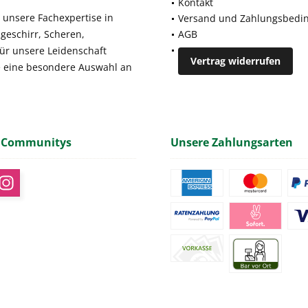
Kontakt
 unsere Fachexpertise in
Versand und Zahlungsbedi
geschirr, Scheren,
AGB
für unsere Leidenschaft
Vertrag widerrufen
e eine besondere Auswahl an
 Communitys
Unsere Zahlungsarten