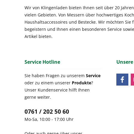
Wir von Klingenladen bieten Ihnen seit über 20 Jahren
vielen Gebieten. Von Messern über hochwertiges Koch
Haushaltsaccessoires und Bestecke. Wir möchten Sie 
begeistern und Ihnen einen besonderen Service sowi
Artikel bieten.
Service Hotline
Unsere
Sie haben Fragen zu unserem
Service
oder zu einem unserer
Produkte
?
Unser Kundenservice hilft Ihnen
gerne weiter.
0761 / 202 50 60
Mo-Sa, 10:00 - 17:00 Uhr
Oder auch gerne über unser