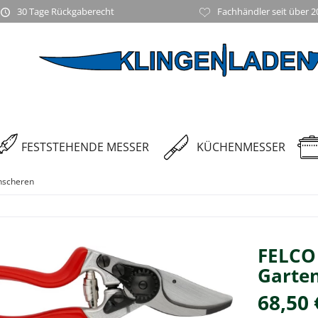
30 Tage Rückgaberecht
Fachhändler seit über 2
FESTSTEHENDE MESSER
KÜCHENMESSER
nscheren
FELCO 
Garten
68,50 