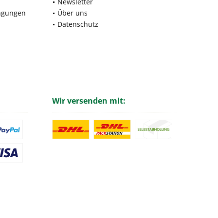
Newsletter
ngungen
Über uns
Datenschutz
Wir versenden mit: