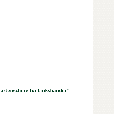
Gartenschere für Linkshänder"