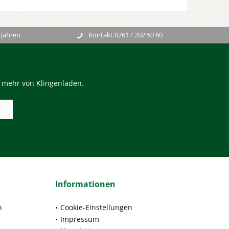
 Jahren
Kontakt 0761 / 202 50 60
n mehr von Klingenladen.
Informationen
n
Cookie-Einstellungen
Impressum