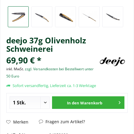
deejo 37g Olivenholz
Schweinerei
69,90 € *
inkl. MwSt.
zzgl. Versandkosten bei Bestellwert unter
50 Euro
Sofort versandfertig, Lieferzeit ca. 1-3 Werktage
In den
Warenkorb
Fragen zum Artikel?
Merken