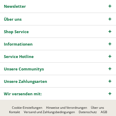
Newsletter
Über uns
Shop Service
Informationen
Service Hotline
Unsere Communitys
Unsere Zahlungsarten
Wir versenden mit:
Cookie-Einstellungen
Hinweise und Verordnungen
Über uns
Kontakt
Versand und Zahlungsbedingungen
Datenschutz
AGB