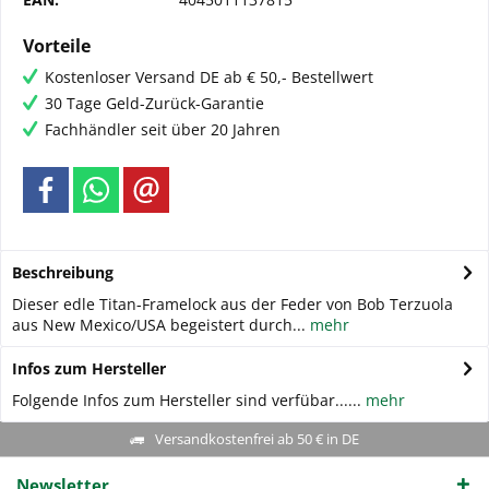
Vorteile
Kostenloser Versand DE ab € 50,- Bestellwert
30 Tage Geld-Zurück-Garantie
Fachhändler seit über 20 Jahren
Beschreibung
Dieser edle Titan-Framelock aus der Feder von Bob Terzuola
aus New Mexico/USA begeistert durch...
mehr
Infos zum Hersteller
Folgende Infos zum Hersteller sind verfübar......
mehr
Versandkostenfrei ab 50 € in DE
Newsletter