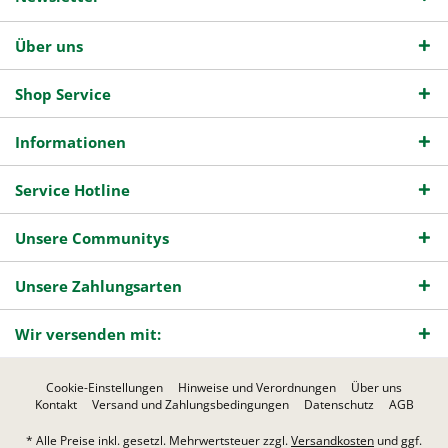
Über uns
Shop Service
Informationen
Service Hotline
Unsere Communitys
Unsere Zahlungsarten
Wir versenden mit:
Cookie-Einstellungen
Hinweise und Verordnungen
Über uns
Kontakt
Versand und Zahlungsbedingungen
Datenschutz
AGB
* Alle Preise inkl. gesetzl. Mehrwertsteuer zzgl.
Versandkosten
und ggf.