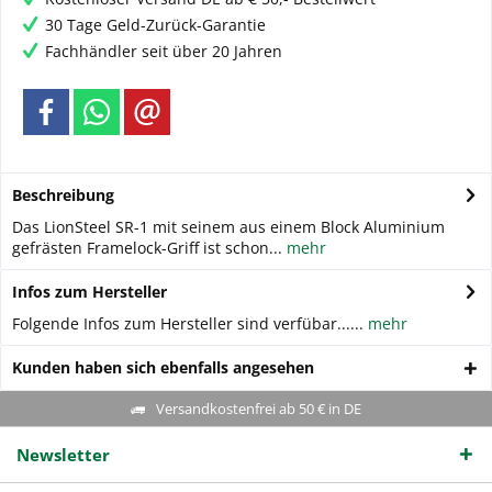
30 Tage Geld-Zurück-Garantie
Fachhändler seit über 20 Jahren
Beschreibung
Das LionSteel SR-1 mit seinem aus einem Block Aluminium
gefrästen Framelock-Griff ist schon...
mehr
Infos zum Hersteller
Folgende Infos zum Hersteller sind verfübar......
mehr
Kunden haben sich ebenfalls angesehen
Versandkostenfrei ab 50 € in DE
Newsletter