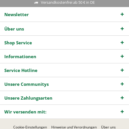
Versandkostenfrei ab 50 € in DE
Newsletter
Über uns
Shop Service
Informationen
Service Hotline
Unsere Communitys
Unsere Zahlungsarten
Wir versenden mit:
Cookie-Einstellungen
Hinweise und Verordnungen
Über uns