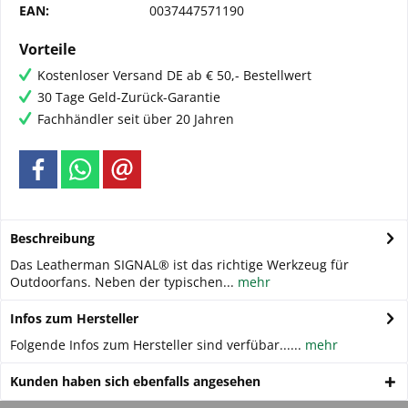
EAN:
0037447571190
Vorteile
Kostenloser Versand DE ab € 50,- Bestellwert
30 Tage Geld-Zurück-Garantie
Fachhändler seit über 20 Jahren
Beschreibung
Das Leatherman SIGNAL® ist das richtige Werkzeug für
Outdoorfans. Neben der typischen...
mehr
Infos zum Hersteller
Folgende Infos zum Hersteller sind verfübar......
mehr
Kunden haben sich ebenfalls angesehen