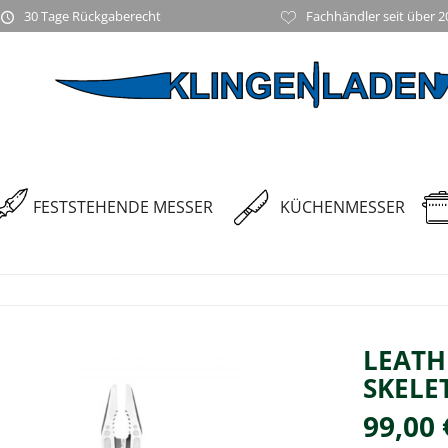
30 Tage Rückgaberecht
Fachhändler seit über 2
FESTSTEHENDE MESSER
KÜCHENMESSER
LEATH
SKELE
99,00 