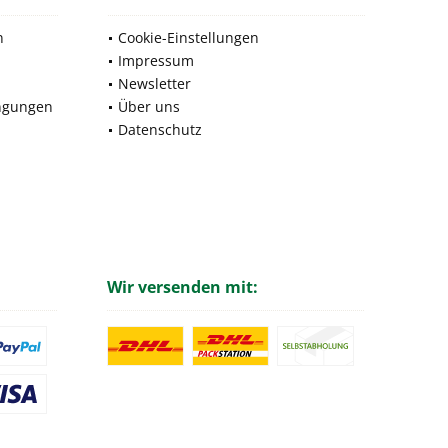
n
Cookie-Einstellungen
Impressum
Newsletter
ngungen
Über uns
Datenschutz
Wir versenden mit: