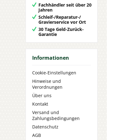
Fachhändler seit über 20
Jahren
Schleif-/Reparatur-/
Gravierservice vor Ort
30 Tage Geld-Zurück-
Garantie
Informationen
Cookie-Einstellungen
Hinweise und
Verordnungen
Über uns
Kontakt
Versand und
Zahlungsbedingungen
Datenschutz
AGB