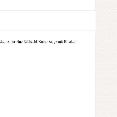
tzt es nur eine Edelstahl-Kombizange mit Bihalter,