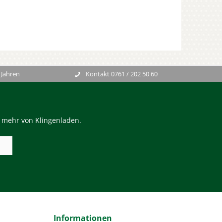
 Jahren
Kontakt 0761 / 202 50 60
n mehr von Klingenladen.
Informationen