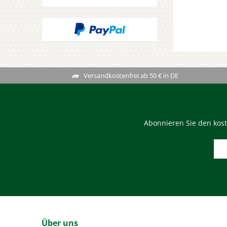
Versandkostenfrei ab 50 € in DE
Abonnieren Sie den kost
Über uns