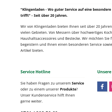
"Klingenladen - Wo guter Service auf eine besonder
trifft" - Seit über 20 Jahren.
Wir von Klingenladen bieten Ihnen seit über 20 Jahren
vielen Gebieten. Von Messern über hochwertiges Koch
Haushaltsaccessoires und Bestecke. Wir möchten Sie 
begeistern und Ihnen einen besonderen Service sowi
Artikel bieten.
Service Hotline
Unsere
Sie haben Fragen zu unserem
Service
oder zu einem unserer
Produkte
?
Unser Kundenservice hilft Ihnen
gerne weiter.