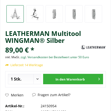
LEATHERMAN Multitool
WINGMAN® Silber
89,00 € *
inkl. MwSt.
zzgl. Versandkosten bei Bestellwert unter 50 Euro
Lieferzeit 14 Werktage
In den
Warenkorb
Fragen zum Artikel?
Merken
Artikel-Nr.:
24150954