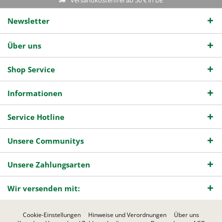
Newsletter
Über uns
Shop Service
Informationen
Service Hotline
Unsere Communitys
Unsere Zahlungsarten
Wir versenden mit:
Cookie-Einstellungen
Hinweise und Verordnungen
Über uns