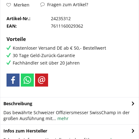
Fragen zum Artikel?
Merken
Artikel-Nr.:
24235312
EAN:
7611160029362
Vorteile
Kostenloser Versand DE ab € 50,- Bestellwert
30 Tage Geld-Zurück-Garantie
Fachhändler seit über 20 Jahren
Beschreibung
Das bewährte Schweizer Offiziersmesser SwissChamp in der
großen Ausführung mit...
mehr
Infos zum Hersteller