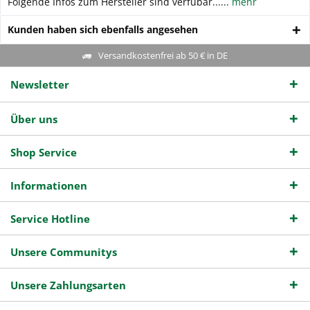
Folgende Infos zum Hersteller sind verfübar......
mehr
Kunden haben sich ebenfalls angesehen
Versandkostenfrei ab 50 € in DE
Newsletter
Über uns
Shop Service
Informationen
Service Hotline
Unsere Communitys
Unsere Zahlungsarten