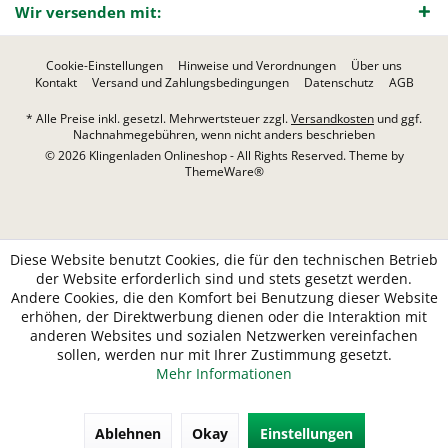
Wir versenden mit:
Cookie-Einstellungen
Hinweise und Verordnungen
Über uns
Kontakt
Versand und Zahlungsbedingungen
Datenschutz
AGB
* Alle Preise inkl. gesetzl. Mehrwertsteuer zzgl.
Versandkosten
und ggf.
Nachnahmegebühren, wenn nicht anders beschrieben
© 2026 Klingenladen Onlineshop - All Rights Reserved. Theme by
ThemeWare®
Diese Website benutzt Cookies, die für den technischen Betrieb
der Website erforderlich sind und stets gesetzt werden.
Andere Cookies, die den Komfort bei Benutzung dieser Website
erhöhen, der Direktwerbung dienen oder die Interaktion mit
anderen Websites und sozialen Netzwerken vereinfachen
sollen, werden nur mit Ihrer Zustimmung gesetzt.
Mehr Informationen
Ablehnen
Okay
Einstellungen