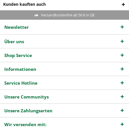
Kunden kauften auch
Versandkostenfrei ab 50 € in DE
Newsletter
Über uns
Shop Service
Informationen
Service Hotline
Unsere Communitys
Unsere Zahlungsarten
Wir versenden mit: