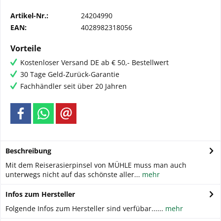
Artikel-Nr.:
24204990
EAN:
4028982318056
Vorteile
Kostenloser Versand DE ab € 50,- Bestellwert
30 Tage Geld-Zurück-Garantie
Fachhändler seit über 20 Jahren
Beschreibung
Mit dem Reiserasierpinsel von MÜHLE muss man auch
unterwegs nicht auf das schönste aller...
mehr
Infos zum Hersteller
Folgende Infos zum Hersteller sind verfübar......
mehr