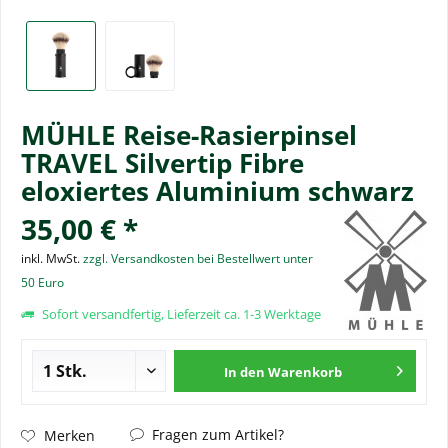
MÜHLE Reise-Rasierpinsel
TRAVEL Silvertip Fibre
eloxiertes Aluminium schwarz
35,00 € *
inkl. MwSt.
zzgl. Versandkosten bei Bestellwert unter
50 Euro
Sofort versandfertig, Lieferzeit ca. 1-3 Werktage
In den
Warenkorb
Fragen zum Artikel?
Merken