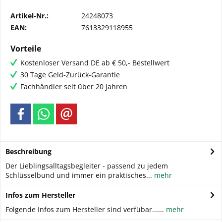
Artikel-Nr.:
24248073
EAN:
7613329118955
Vorteile
Kostenloser Versand DE ab € 50,- Bestellwert
30 Tage Geld-Zurück-Garantie
Fachhändler seit über 20 Jahren
Beschreibung
Der Lieblingsalltagsbegleiter - passend zu jedem
Schlüsselbund und immer ein praktisches...
mehr
Infos zum Hersteller
Folgende Infos zum Hersteller sind verfübar......
mehr