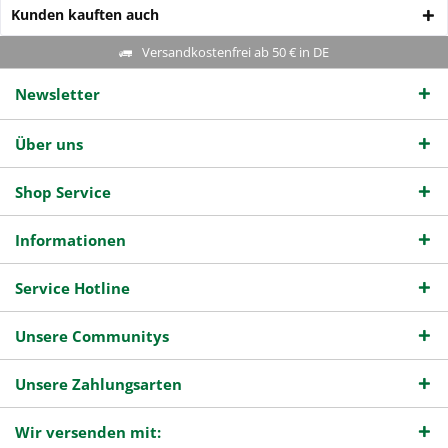
Kunden kauften auch
Versandkostenfrei ab 50 € in DE
Newsletter
Über uns
Shop Service
Informationen
Service Hotline
Unsere Communitys
Unsere Zahlungsarten
Wir versenden mit: